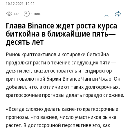
10.12.2021, 10:02
437
1 мин.
Глава Binance ждет роста курса
биткойна в ближайшие пять—
десять лет
Рынок криптоактивов и котировки биткойна
продолжат расти в течение следующих пяти—
десяти лет, сказал основатель и гендиректор
криптовалютной биржи Binance Чанпэн Чжао. Он
добавил, что, в отличие от таких долгосрочных,
краткосрочные прогнозы делать гораздо сложнее.
«Всегда сложно делать какие-то краткосрочные
прогнозы. Что важнее, число участников рынка
растет. В долгосрочной перспективе это, как