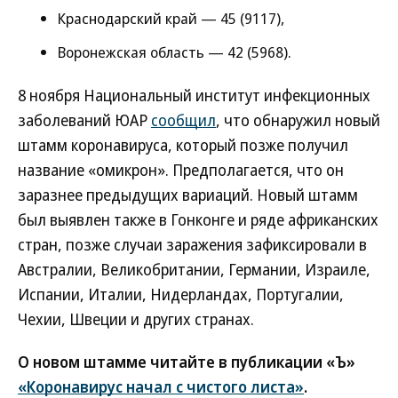
Краснодарский край — 45 (9117),
Воронежская область — 42 (5968).
8 ноября Национальный институт инфекционных
заболеваний ЮАР
сообщил
, что обнаружил новый
штамм коронавируса, который позже получил
название «омикрон». Предполагается, что он
заразнее предыдущих вариаций. Новый штамм
был выявлен также в Гонконге и ряде африканских
стран, позже случаи заражения зафиксировали в
Австралии, Великобритании, Германии, Израиле,
Испании, Италии, Нидерландах, Португалии,
Чехии, Швеции и других странах.
О новом штамме читайте в публикации «Ъ»
«Коронавирус начал с чистого листа»
.