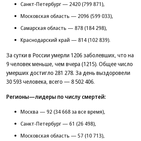
Санкт-Петербург — 2420 (799 871),
Московская область — 2096 (599 033),
Самарская область — 878 (184 298),
Краснодарский край — 814 (102 839).
За сутки в России умерли 1206 заболевших, что на
9 человек меньше, чем вчера (1215). Общее число
умерших достигло 281 278. За день выздоровели
30 593 человека, всего — 8 502 406.
Регионы—лидеры по числу смертей:
Москва — 92 (34 668 за все время),
Санкт-Петербург — 61 (26 498),
Московская область — 57 (10 713),