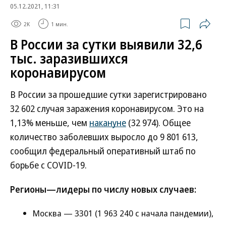
05.12.2021, 11:31
2K
1 мин.
В России за сутки выявили 32,6
тыс. заразившихся
коронавирусом
В России за прошедшие сутки зарегистрировано
32 602 случая заражения коронавирусом. Это на
1,13% меньше, чем
накануне
(32 974). Общее
количество заболевших выросло до 9 801 613,
сообщил федеральный оперативный штаб по
борьбе с COVID-19.
Регионы—лидеры по числу новых случаев:
Москва — 3301 (1 963 240 с начала пандемии),