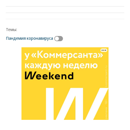
Темы:
Пандемия коронавируса