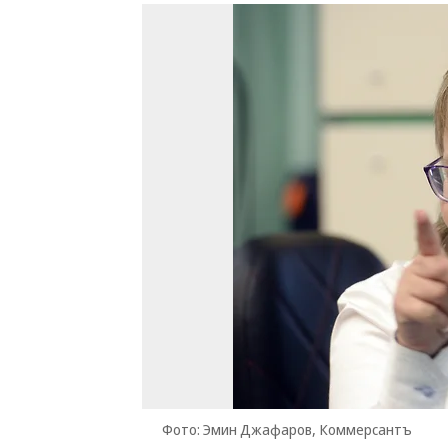
Фото: Эмин Джафаров, Коммерсантъ