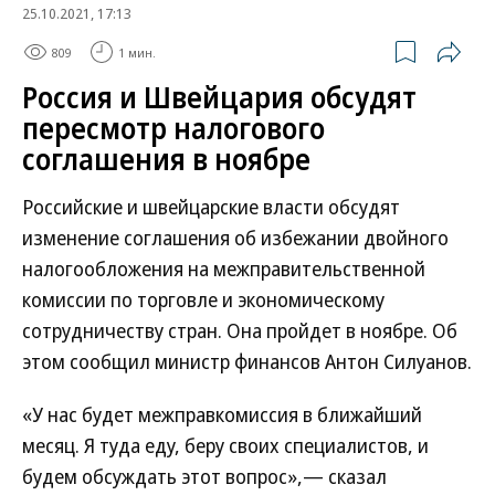
25.10.2021, 17:13
809
1 мин.
Россия и Швейцария обсудят
пересмотр налогового
соглашения в ноябре
Российские и швейцарские власти обсудят
изменение соглашения об избежании двойного
налогообложения на межправительственной
комиссии по торговле и экономическому
сотрудничеству стран. Она пройдет в ноябре. Об
этом сообщил министр финансов Антон Силуанов.
«У нас будет межправкомиссия в ближайший
месяц. Я туда еду, беру своих специалистов, и
будем обсуждать этот вопрос»,— сказал