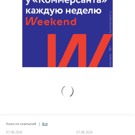
Новости компаний
Все
07.08.2026
07.08.2026