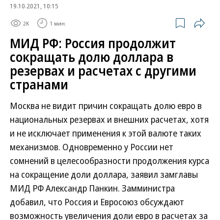
19.10.2021, 10:15
2K
1 мин.
МИД РФ: Россия продолжит
сокращать долю доллара в
резервах и расчетах с другими
странами
Москва не видит причин сокращать долю евро в
национальных резервах и внешних расчетах, хотя
и не исключает применения к этой валюте таких
механизмов. Одновременно у России нет
сомнений в целесообразности продолжения курса
на сокращение доли доллара, заявил замглавы
МИД РФ Александр Панкин. Замминистра
добавил, что Россия и Евросоюз обсуждают
возможность увеличения доли евро в расчетах за