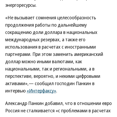
энергоресурсы.
«Не вызывает сомнения целесообразность
продолжения работы по дальнейшему
сокращению доли доллара в национальных
международных резервах, а также его
использования в расчетах с иностранными
партнерами. При этом заменить американский
доллар можно иными валютами, как
национальными, так и региональными, а в
перспективе, вероятно, и некими цифровыми
активами»,— сообщил господин Панкин в
интервью
«Интерфаксу»
.
Александр Панкин добавил, что в отношении евро
Россия не сталкивается «с проблемами в расчетах