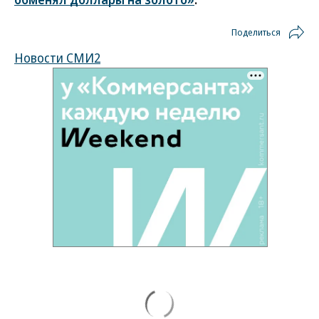
Поделиться
Новости СМИ2