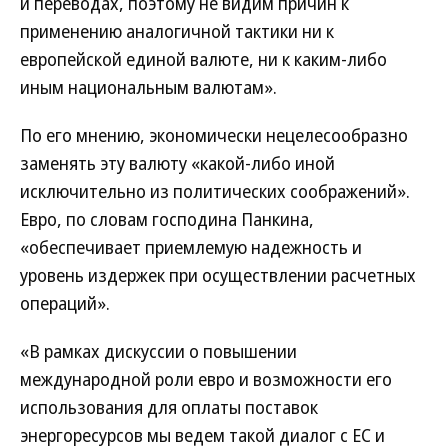
и переводах, поэтому не видим причин к
применению аналогичной тактики ни к
европейской единой валюте, ни к каким-либо
иным национальным валютам».
По его мнению, экономически нецелесообразно
заменять эту валюту «какой-либо иной
исключительно из политических соображений».
Евро, по словам господина Панкина,
«обеспечивает приемлемую надежность и
уровень издержек при осуществлении расчетных
операций».
«В рамках дискуссии о повышении
международной роли евро и возможности его
использования для оплаты поставок
энергоресурсов мы ведем такой диалог с ЕС и