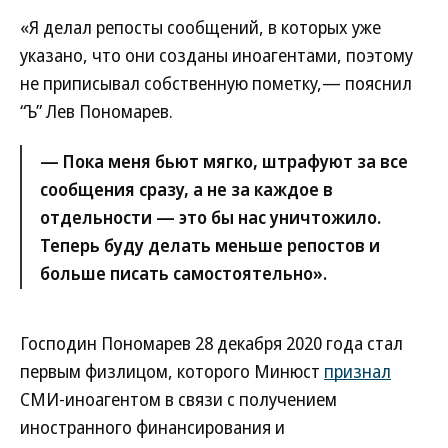
«Я делал репосты сообщений, в которых уже
указано, что они созданы иноагентами, поэтому
не приписывал собственную пометку,— пояснил
“Ъ” Лев Пономарев.
— Пока меня бьют мягко, штрафуют за все
сообщения сразу, а не за каждое в
отдельности — это бы нас уничтожило.
Теперь буду делать меньше репостов и
больше писать самостоятельно».
Господин Пономарев 28 декабря 2020 года стал
первым физлицом, которого Минюст
признал
СМИ-иноагентом в связи с получением
иностранного финансирования и