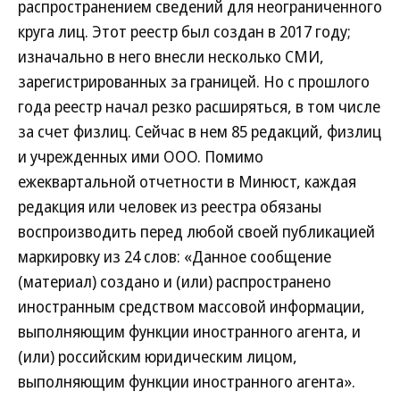
распространением сведений для неограниченного
круга лиц. Этот реестр был создан в 2017 году;
изначально в него внесли несколько СМИ,
зарегистрированных за границей. Но с прошлого
года реестр начал резко расширяться, в том числе
за счет физлиц. Сейчас в нем 85 редакций, физлиц
и учрежденных ими ООО. Помимо
ежеквартальной отчетности в Минюст, каждая
редакция или человек из реестра обязаны
воспроизводить перед любой своей публикацией
маркировку из 24 слов: «Данное сообщение
(материал) создано и (или) распространено
иностранным средством массовой информации,
выполняющим функции иностранного агента, и
(или) российским юридическим лицом,
выполняющим функции иностранного агента».