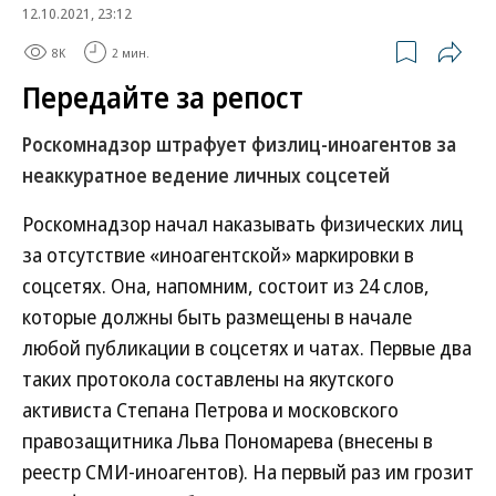
12.10.2021, 23:12
8K
2 мин.
Передайте за репост
Роскомнадзор штрафует физлиц-иноагентов за
неаккуратное ведение личных соцсетей
Роскомнадзор начал наказывать физических лиц
за отсутствие «иноагентской» маркировки в
соцсетях. Она, напомним, состоит из 24 слов,
которые должны быть размещены в начале
любой публикации в соцсетях и чатах. Первые два
таких протокола составлены на якутского
активиста Степана Петрова и московского
правозащитника Льва Пономарева (внесены в
реестр СМИ-иноагентов). На первый раз им грозит