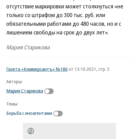
отсутствие маркировки может столкнуться «не
только со штрафом до 300 тыс. руб. или
обязательными работами до 480 часов, но и с
лишением свободы на срок до двух лет».
Мария Старикова
Газета «Коммерсантъ» №186
от 13.10.2021, стр. 5
Авторы:
Мария Старикова
Темы:
Борьба с иноагентами