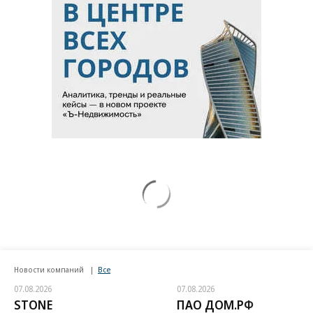
Новости компаний
Все
07.08.2026
07.08.2026
STONE
ПАО ДОМ.РФ