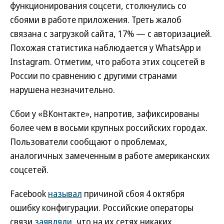
функционирования соцсети, столкнулись со
сбоями в работе приложения. Треть жалоб
связана с загрузкой сайта, 17% — с авторизацией.
Похожая статистика наблюдается у WhatsApp и
Instagram. Отметим, что работа этих соцсетей в
России по сравнению с другими странами
нарушена незначительно.
Сбои у «ВКонтакте», напротив, зафиксированы
более чем в восьми крупных российских городах.
Пользователи сообщают о проблемах,
аналогичных замеченным в работе американских
соцсетей.
Facebook
называл
причиной сбоя 4 октября
ошибку конфигурации. Российские операторы
связи
заявляли
, что на их сетях никаких