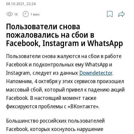
08.10.2021, 22:24
1K
1 мин.
Пользователи снова
пожаловались на сбои в
Facebook, Instagram и WhatsApp
Пользователи снова жалуются на сбои в работе
Facebook и подконтрольных ему WhatsApp и
Instagram, следует из данных
Downdetector
.
Напомним, 4 октября у этих сервисов произошел
массовый сбой, который привел к падению акций
Facebook. В настоящий момент также
фиксируются проблемы с «ВКонтакте».
Большинство российских пользователей
Facebook, которых коснулось нарушение