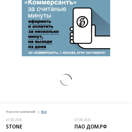
Новости компаний
Все
07.08.2026
07.08.2026
STONE
ПАО ДОМ.РФ