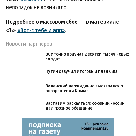
неполадок не возникало.
Подробнее о массовом сбое — в материале
«Ъ»
«Вот-с тебе и апп»
.
Новости партнеров
ВСУ точно получат десятки тысяч новых
солдат
Путин озвучил итоговый план СВО
Зеленский неожиданно высказался о
возвращении Крыма
Заставим раскаяться: союзник России
дал грозное обещание