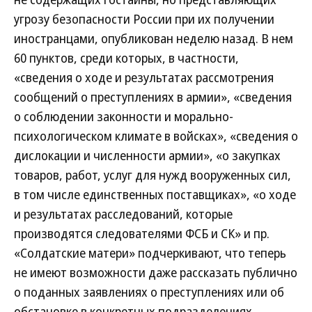
угрозу безопасности России при их получении
иностранцами, опубликован неделю назад. В нем
60 пунктов, среди которых, в частности,
«сведения о ходе и результатах рассмотрения
сообщений о преступлениях в армии», «сведения
о соблюдении законности и морально-
психологическом климате в войсках», «сведения о
дислокации и численности армии», «о закупках
товаров, работ, услуг для нужд вооруженных сил,
в том числе единственных поставщиках», «о ходе
и результатах расследований, которые
производятся следователями ФСБ и СК» и пр.
«Солдатские матери» подчеркивают, что теперь
не имеют возможности даже рассказать публично
о поданных заявлениях о преступлениях или об
обстановке в конкретных подразделениях.