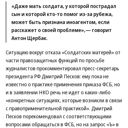
«Даже мать солдата, у которой пострадал
сын и которой кто-то помог из-за рубежа,
может быть признана иноагентом, если
расскажет о своей проблеме»,— говорит
Антон Щербак.
Ситуацию вокруг отказа «Солдатских матерей» от
части правозащитных функций по просьбе
журналистов прокомментировал пресс-секретарь
президента РФ Дмитрий Песков: ему пока не
известно о практике применения приказа ФСБ, но
и в заявлении НКО речь не идет о каких-либо
«конкретных ситуациях, которые возникли в связи
с правоприменительной практикой». Дмитрий
Песков порекомендовал с соответствующими
вопросами обращаться в ФСБ, но на запрос «Ъ» в