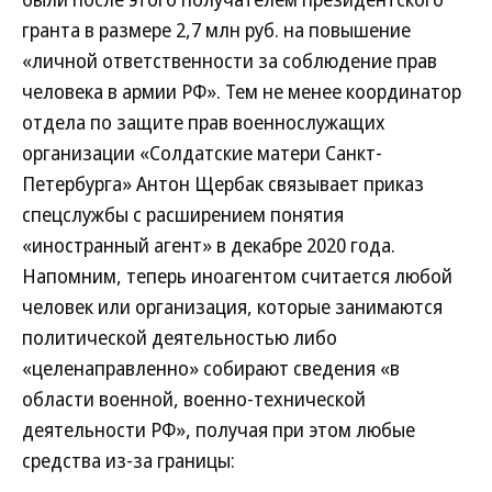
гранта в размере 2,7 млн руб. на повышение
«личной ответственности за соблюдение прав
человека в армии РФ». Тем не менее координатор
отдела по защите прав военнослужащих
организации «Солдатские матери Санкт-
Петербурга» Антон Щербак связывает приказ
спецслужбы с расширением понятия
«иностранный агент» в декабре 2020 года.
Напомним, теперь иноагентом считается любой
человек или организация, которые занимаются
политической деятельностью либо
«целенаправленно» собирают сведения «в
области военной, военно-технической
деятельности РФ», получая при этом любые
средства из-за границы: