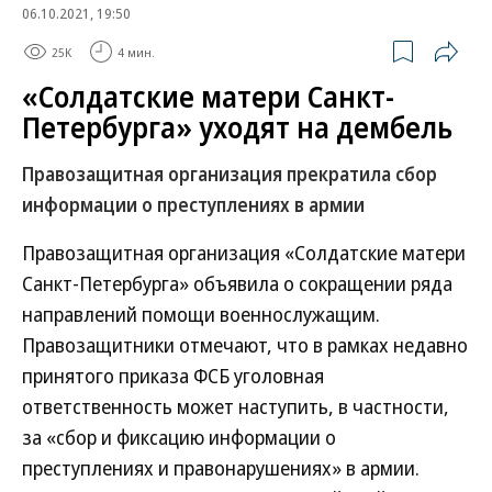
06.10.2021, 19:50
25K
4 мин.
«Солдатские матери Санкт-
Петербурга» уходят на дембель
Правозащитная организация прекратила сбор
информации о преступлениях в армии
Правозащитная организация «Солдатские матери
Санкт-Петербурга» объявила о сокращении ряда
направлений помощи военнослужащим.
Правозащитники отмечают, что в рамках недавно
принятого приказа ФСБ уголовная
ответственность может наступить, в частности,
за «сбор и фиксацию информации о
преступлениях и правонарушениях» в армии.