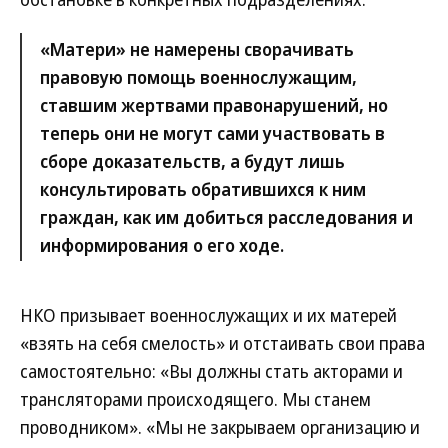
«Матери» не намерены сворачивать
правовую помощь военнослужащим,
ставшим жертвами правонарушений, но
теперь они не могут сами участвовать в
сборе доказательств, а будут лишь
консультировать обратившихся к ним
граждан, как им добиться расследования и
информирования о его ходе.
НКО призывает военнослужащих и их матерей
«взять на себя смелость» и отстаивать свои права
самостоятельно: «Вы должны стать акторами и
трансляторами происходящего. Мы станем
проводником». «Мы не закрываем организацию и