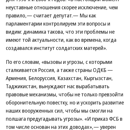
неуставные отношения скорее исключение, чем
правило,— считает депутат.— Мы как
парламентарии контролируем эти вопросы и
видим: динамика такова, что эти проблемы не
имеют той актуальности, как во времена, когда
создавался институт солдатских матерей».
По его словам, «вызовы и угрозы, с которыми
сталкивается Россия, а также страны ОДКБ —
Армения, Белоруссия, Казахстан, Кыргызстан,
Таджикистан, вынуждают нас вырабатывать
правовые механизмы, чтобы не только превзойти
оборонительную повестку, но и ускорить развитие
наших вооруженных сил, чтобы мы смогли на
полшага предугадывать угрозы». «И приказ ФСБ в
том числе основан на этих доводах»,— уверен