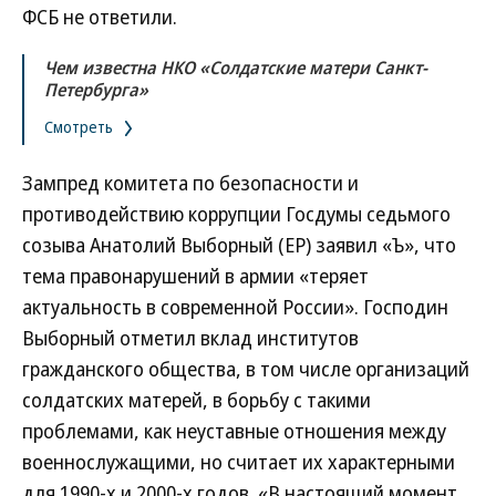
ФСБ не ответили.
Чем известна НКО «Солдатские матери Санкт-
Петербурга»
Смотреть
Зампред комитета по безопасности и
противодействию коррупции Госдумы седьмого
созыва Анатолий Выборный (ЕР) заявил «Ъ», что
тема правонарушений в армии «теряет
актуальность в современной России». Господин
Выборный отметил вклад институтов
гражданского общества, в том числе организаций
солдатских матерей, в борьбу с такими
проблемами, как неуставные отношения между
военнослужащими, но считает их характерными
для 1990-х и 2000-х годов. «В настоящий момент