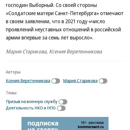
господин Выборный. Со своей стороны
«Солдатские матери Санкт-Петербурга» отмечают
в своем заявлении, что в 2021 году «число
проявлений неуставных отношений в российской
армии впервые за семь лет выросло».
Мария Старикова, Ксения Веретенникова
Авторы:
Ксения Веретенникова
Мария Старикова
Темы:
Призыв на военную службу
Деятельность НКО и НПО