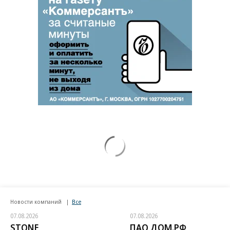
Новости компаний
Все
07.08.2026
07.08.2026
STONE
ПАО ДОМ.РФ