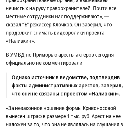
нечистых на руку правоохранителей. Почти все
местные сотрудники нас поддерживают»,—
сказал “Ъ” режиссер Клочков. Он заверил, что
продолжит снимать видеоролики проекта
«Наливкин».
В УМВД по Приморью аресты актеров сегодня
официально не комментировали.
Однако источник в ведомстве, подтвердив
факты административных арестов, заверил,
что они не связаны с проектом «Наливкин».
«За незаконное ношение формы Кривоносовой
вынесен штраф в размере 1 тыс. руб. Арест на нее
наложен за то, что она не являлась на слушания в