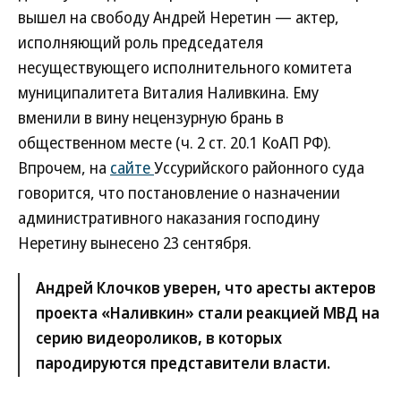
вышел на свободу Андрей Неретин — актер,
исполняющий роль председателя
несуществующего исполнительного комитета
муниципалитета Виталия Наливкина. Ему
вменили в вину нецензурную брань в
общественном месте (ч. 2 ст. 20.1 КоАП РФ).
Впрочем, на
сайте
Уссурийского районного суда
говорится, что постановление о назначении
административного наказания господину
Неретину вынесено 23 сентября.
Андрей Клочков уверен, что аресты актеров
проекта «Наливкин» стали реакцией МВД на
серию видеороликов, в которых
пародируются представители власти.