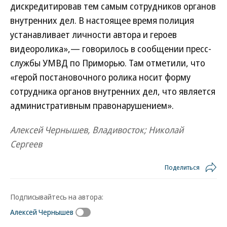
дискредитировав тем самым сотрудников органов
внутренних дел. В настоящее время полиция
устанавливает личности автора и героев
видеоролика»,— говорилось в сообщении пресс-
службы УМВД по Приморью. Там отметили, что
«герой постановочного ролика носит форму
сотрудника органов внутренних дел, что является
административным правонарушением».
Алексей Чернышев, Владивосток; Николай
Сергеев
Поделиться
Подписывайтесь на автора:
Алексей Чернышев