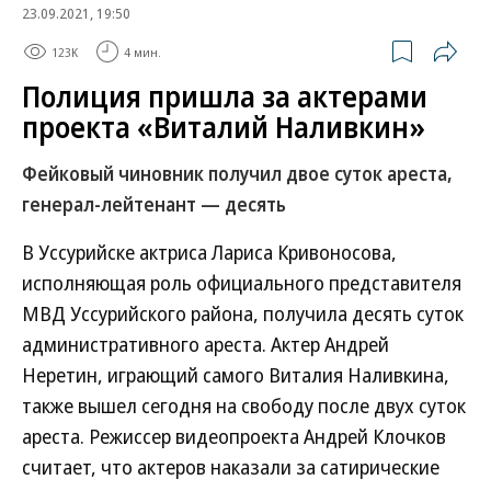
23.09.2021, 19:50
123K
4 мин.
Полиция пришла за актерами
проекта «Виталий Наливкин»
Фейковый чиновник получил двое суток ареста,
генерал-лейтенант — десять
В Уссурийске актриса Лариса Кривоносова,
исполняющая роль официального представителя
МВД Уссурийского района, получила десять суток
административного ареста. Актер Андрей
Неретин, играющий самого Виталия Наливкина,
также вышел сегодня на свободу после двух суток
ареста. Режиссер видеопроекта Андрей Клочков
считает, что актеров наказали за сатирические