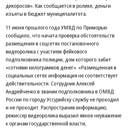
дикоросов». Как сообщается в ролике, деньги
изъяты в бюджет муниципалитета.
11 июня прошлого года УМВД по Приморью
сообщило, что начата проверка обстоятельств
размещения в соцсетях постановочного
видеоролика с участием фейкового
подполковника полиции, дом которого забит
«сотнями килограммов денег». «Размещенная в
социальных сетях информация не соответствует
действительности. Сотрудник Алексей
Андрейченко в звании подполковника в ОМВД
России по городу Уссурийску службу не проходил
и не проходит. Распространив информацию,
режиссер видеоролика выразил явное неуважение
к органам государственной власти,