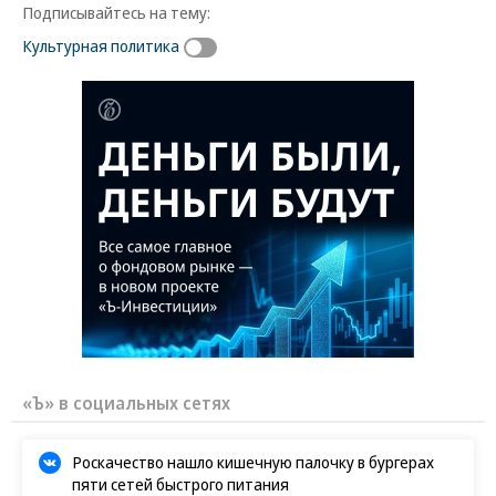
Подписывайтесь на тему:
Культурная политика
«Ъ» в социальных сетях
Роскачество нашло кишечную палочку в бургерах
пяти сетей быстрого питания