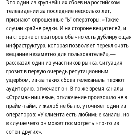
Это один из крупнейших сбоев на российском
телевидении за последние несколько лет,
признают опрошенные “Ъ” операторы. «Такие
случаи крайне редки. И на стороне вещателей, и
на стороне операторов обычно есть дублирующая
инфраструктура, которая позволяет переключать
вещание незаметно для пользователей»,—
рассказал один из участников рынка. Ситуация
грозит в первую очередь репутационным
ущербом, из-за таких сбоев телеканалы теряют
аудиторию, отмечает он. В то же время каналы
«Стрима» нишевые, отключение произошло не в
прайм-тайм, и жалоб не было, уточняет один из
операторов: «У клиента есть любимые каналы, но
в случае чего он может посмотреть что-то из
сотен других».