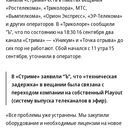
«Ростелекома», «Триколора», МТС,
«Вымпелкома», «Орион Экспресс», «ЭР-Телекома»
и других операторов. В «Триколоре» сообщили
“Ъ”, что по состоянию на 18:30 16 сентября два
канала «Стрима» — «Уникум» и «Точка отрыва» до
сих пор не работают. Сбой начался с 11 утра 15
сентября, уточнили в операторе.
В «Стриме» заявили “Ъ”, что «техническая
задержка» в вещании была связана с
переходом компании на собственный Playоut
(систему выпуска телеканалов в эфир).
«Все проблемы уже устранены. Мы закупили
оборудование и необходимые лицензии на новое