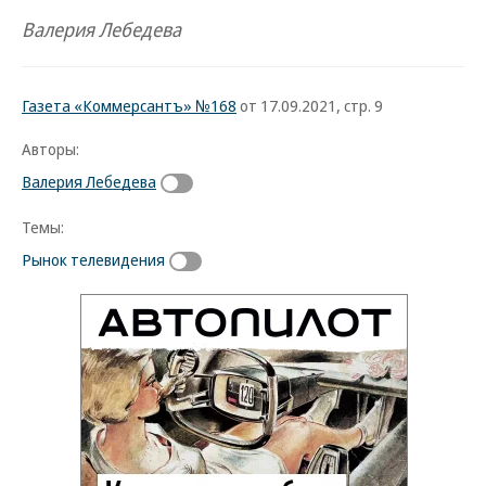
Валерия Лебедева
Газета «Коммерсантъ» №168
от 17.09.2021, стр. 9
Авторы:
Валерия Лебедева
Темы:
Рынок телевидения