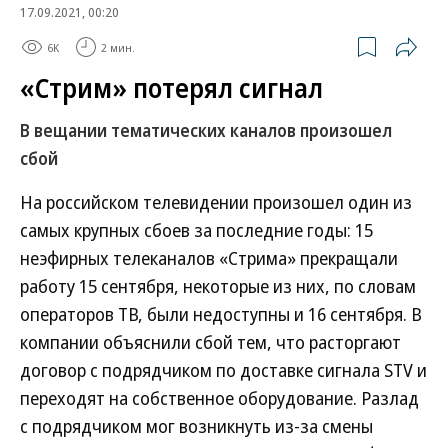
17.09.2021, 00:20
6K
2 мин.
«Стрим» потерял сигнал
В вещании тематических каналов произошел
сбой
На российском телевидении произошел один из
самых крупных сбоев за последние годы: 15
неэфирных телеканалов «Стрима» прекращали
работу 15 сентября, некоторые из них, по словам
операторов ТВ, были недоступны и 16 сентября. В
компании объяснили сбой тем, что расторгают
договор с подрядчиком по доставке сигнала STV и
переходят на собственное оборудование. Разлад
с подрядчиком мог возникнуть из-за смены