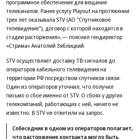
программное обеспечение для вещания
телеканалов. Ранее услугу Playоut на протяжении
трех лет оказывала STV (АО "Спутниковое
телевидение"), договор с которой находится в
стадии расторжения»,— пояснил гендиректор
«Стрима» Анатолий Зяблицкий.
STV осуществляет доставку ТВ-сигналов до
операторов кабельного телевидения на
территории РФ посредством спутников связи.
Один из операторов уточнил, что получил
письмо о сбое именно от STV. О сбоях у других
телекомпаний, работающих с ней, ничего не
известно. В STV не ответили на запрос.
Собеседник в одном из операторов полагает,
что расторжение контракта могло быть