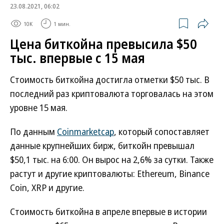
23.08.2021, 06:02
10K
1 мин.
Цена биткойна превысила $50
тыс. впервые с 15 мая
Стоимость биткойна достигла отметки $50 тыс. В
последний раз криптовалюта торговалась на этом
уровне 15 мая.
По данным
Сoinmarketcap
, который сопоставляет
данные крупнейших бирж, биткойн превышал
$50,1 тыс. на 6:00. Он вырос на 2,6% за сутки. Также
растут и другие криптовалюты: Ethereum, Binance
Coin, XRP и другие.
Стоимость биткойна в апреле впервые в истории