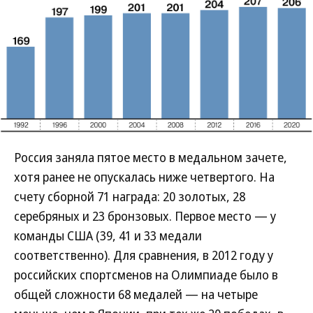
Россия заняла пятое место в медальном зачете,
хотя ранее не опускалась ниже четвертого. На
счету сборной 71 награда: 20 золотых, 28
серебряных и 23 бронзовых. Первое место — у
команды США (39, 41 и 33 медали
соответственно). Для сравнения, в 2012 году у
российских спортсменов на Олимпиаде было в
общей сложности 68 медалей — на четыре