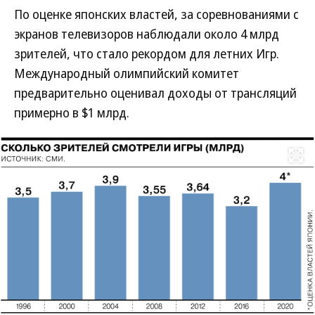
По оценке японских властей, за соревнованиями с
экранов телевизоров наблюдали около 4 млрд
зрителей, что стало рекордом для летних Игр.
Международный олимпийский комитет
предварительно оценивал доходы от трансляций
примерно в $1 млрд.
Развернуть на