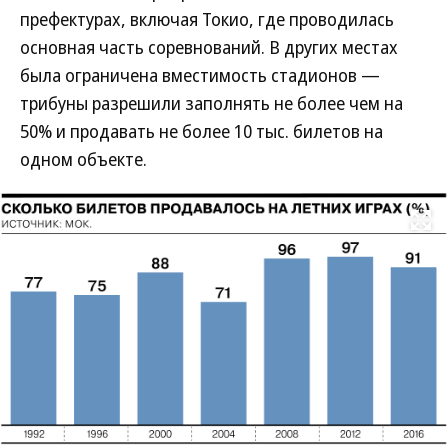
префектурах, включая Токио, где проводилась
основная часть соревнований. В других местах
была ограничена вместимость стадионов —
трибуны разрешили заполнять не более чем на
50% и продавать не более 10 тыс. билетов на
одном объекте.
Развернуть на