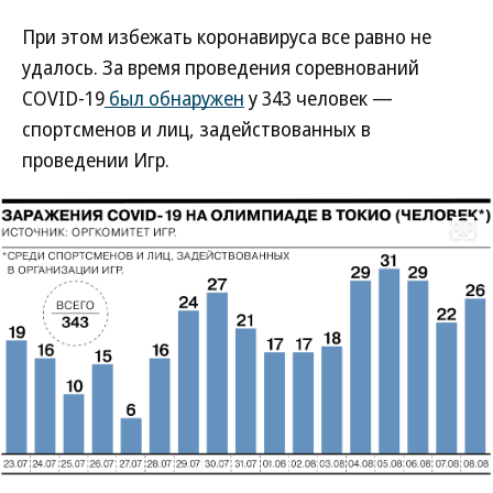
При этом избежать коронавируса все равно не
удалось. За время проведения соревнований
COVID-19
был обнаружен
у 343 человек —
спортсменов и лиц, задействованных в
проведении Игр.
Развернуть на