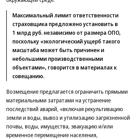
Максимальный лимит ответственности
страховщика предложено установить в
1 млрд руб. независимо от размера ОПО,
поскольку «экологический ущерб такого
масштаба может быть причинен и
небольшими производственными
объектами», говорится в материалах к
совещанию.
Возмещение предлагается ограничить прямыми
материальными затратами на устранение
последствий аварий, «включая рекультивацию
земли и воды, вывоз и утилизацию загрязненной
почвы, воды, имущества, эвакуацию и/или
временное перемещение населения,