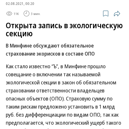
02.08.2021, 00:20
11K
3 мин.
Открыта запись в экологическую
секцию
В Минфине обсуждают обязательное
страхование экорисков в составе ОПО
Как стало известно “Ъ”, в Минфине прошло
совещание о включении так называемой
экологической секции в закон об обязательном
страховании ответственности владельцев
опасных объектов (ОПО). Страховую сумму по
таким рискам предложено установить в 1 млрд
руб. без дифференциации по видам ОПО, так как
предполагается, что экологический ущерб такого