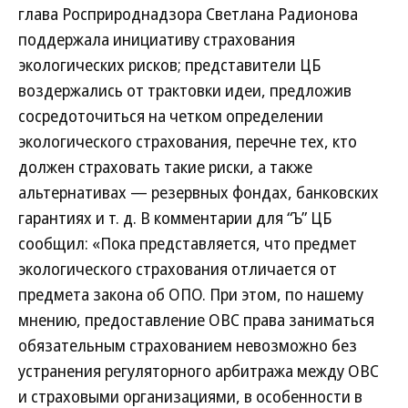
глава Росприроднадзора Светлана Радионова
поддержала инициативу страхования
экологических рисков; представители ЦБ
воздержались от трактовки идеи, предложив
сосредоточиться на четком определении
экологического страхования, перечне тех, кто
должен страховать такие риски, а также
альтернативах — резервных фондах, банковских
гарантиях и т. д. В комментарии для “Ъ” ЦБ
сообщил: «Пока представляется, что предмет
экологического страхования отличается от
предмета закона об ОПО. При этом, по нашему
мнению, предоставление ОВС права заниматься
обязательным страхованием невозможно без
устранения регуляторного арбитража между ОВС
и страховыми организациями, в особенности в