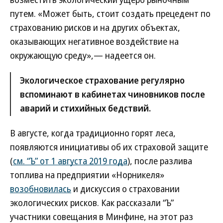
путем. «Может быть, стоит создать прецедент по
страхованию рисков и на других объектах,
оказывающих негативное воздействие на
окружающую среду»,— надеется он.
Экологическое страхование регулярно
вспоминают в кабинетах чиновников после
аварий и стихийных бедствий.
В августе, когда традиционно горят леса,
появляются инициативы об их страховой защите
(
см. “Ъ” от 1 августа 2019 года
), после разлива
топлива на предприятии «Норникеля»
возобновилась
и дискуссия о страховании
экологических рисков. Как рассказали “Ъ”
участники совещания в Минфине, на этот раз