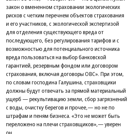
закон о вмененном страховании экологических
рисков с четким перечнем объектов страхования
и его участников, с экологической экспертизой
для отделения существующего вреда от
последующего, без регулирования тарифов и с
возможностью для потенциального источника
вреда пользоваться на выбор банковской
гарантией, резервным фондом или договором
страхования, включая договоры ОВС». При этом,
по словам господина Галушина, страховщики
должны будут отвечать за прямой материальный
ущерб — рекультивацию земли, сбор загрязнений
с воды, очистку берегов и прочее,— но не по
штрафам и пеням бизнеса. «Это не может быть
переложено на плечи страховщиков»,— уверен
он.