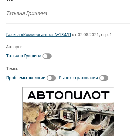
Татьяна Гришина
Газета «Коммерсантъ» №134/П
от 02.08.2021, стр. 1
Авторы:
Татьяна Гришина
Темы:
Проблемы экологии
Рынок страхования