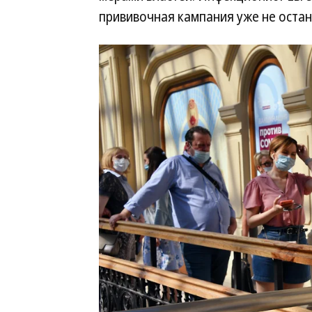
прививочная кампания уже не остан