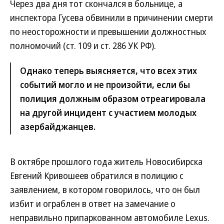
Через два дня тот скончался в больнице, а
инспектора Гусева обвинили в причинении смерти
по неосторожности и превышении должностных
полномочий (ст. 109 и ст. 286 УК РФ).
Однако теперь выясняется, что всех этих
событий могло и не произойти, если бы
полиция должным образом отреагировала
на другой инцидент с участием молодых
азербайджанцев.
В октябре прошлого года житель Новосибирска
Евгений Кривошеев обратился в полицию с
заявлением, в котором говорилось, что он был
избит и ограблен в ответ на замечание о
неправильно припаркованном автомобиле Lexus.