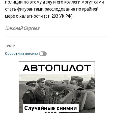
полиции по этому делу и его коллеги могут сами
стать фигурантами расследования по крайней
мере о халатности (ст. 293 УК РФ).
Николай Сергеев
Темы:
Оборотни в погонах