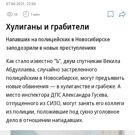
07.06.2021, 22:06
5K
1 мин.
Хулиганы и грабители
Напавших на полицейских в Новосибирске
заподозрили в новых преступлениях
Как стало известно “Ъ”, двум спутникам Векила
Абдуллаева, случайно застреленного
полицейским в Новосибирске, могут предъявить
новые обвинения — в хулиганстве и грабеже. А
место инспектора ДПС Александра Гусева,
отпущенного из СИЗО, могут занять его коллеги
из полиции, положившие под сукно уголовное
дело в отношении нападавших.