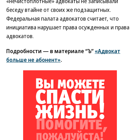
«нечистоплотные» адвокаты не записывали
беседу втайне от своих же подзащитных.
Федеральная палата адвокатов считает, что
инициатива нарушает права осужденных и права
адвокатов.
Подробности — в материале “Ъ”
«Адвокат
больше не абонент»
.