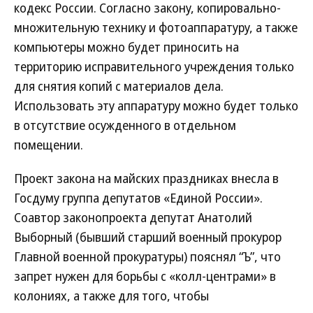
кодекс России. Согласно закону, копировально-
множительную технику и фотоаппаратуру, а также
компьютеры можно будет приносить на
территорию исправительного учреждения только
для снятия копий с материалов дела.
Использовать эту аппаратуру можно будет только
в отсутствие осужденного в отдельном
помещении.
Проект закона на майских праздниках внесла в
Госдуму группа депутатов «Единой России».
Соавтор законопроекта депутат Анатолий
Выборный (бывший старший военный прокурор
Главной военной прокуратуры) пояснял “Ъ”, что
запрет нужен для борьбы с «колл-центрами» в
колониях, а также для того, чтобы