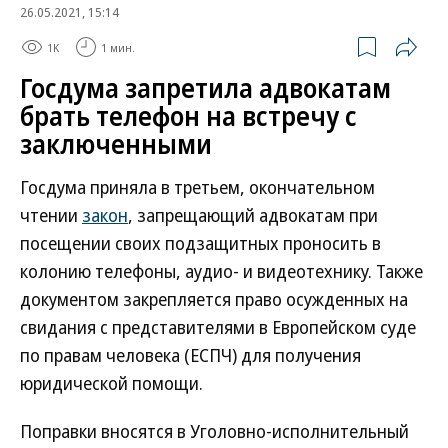
26.05.2021, 15:14
1K
1 мин.
Госдума запретила адвокатам
брать телефон на встречу с
заключенными
Госдума приняла в третьем, окончательном
чтении
закон
, запрещающий адвокатам при
посещении своих подзащитных проносить в
колонию телефоны, аудио- и видеотехнику. Также
документом закрепляется право осужденных на
свидания с представителями в Европейском суде
по правам человека (ЕСПЧ) для получения
юридической помощи.
Поправки вносятся в Уголовно-исполнительный