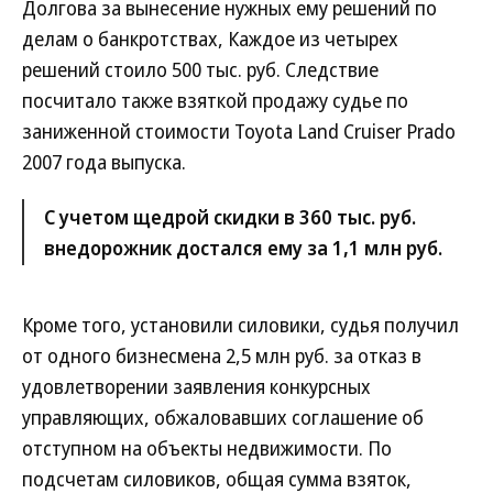
Долгова за вынесение нужных ему решений по
делам о банкротствах, Каждое из четырех
решений стоило 500 тыс. руб. Следствие
посчитало также взяткой продажу судье по
заниженной стоимости Toyota Land Cruiser Prado
2007 года выпуска.
С учетом щедрой скидки в 360 тыс. руб.
внедорожник достался ему за 1,1 млн руб.
Кроме того, установили силовики, судья получил
от одного бизнесмена 2,5 млн руб. за отказ в
удовлетворении заявления конкурсных
управляющих, обжаловавших соглашение об
отступном на объекты недвижимости. По
подсчетам силовиков, общая сумма взяток,