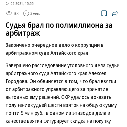
24.05.2021, 15:55
18K
2 мин.
Судья брал по полмиллиона за
арбитраж
Закончено очередное дело о коррупции в
арбитражном суде Алтайского края
Завершено расследование уголовного дела судьи
арбитражного суда Алтайского края Алексея
Городова. Он обвиняется в том, что брал взятки
от арбитражного управляющего за принятие
выгодных ему решений. СКР удалось доказать
получение судьей шести взяток на общую сумму
почти 5 млн руб., в одном из эпизодов дела в
качестве взятки фигурирует скидка на покупку