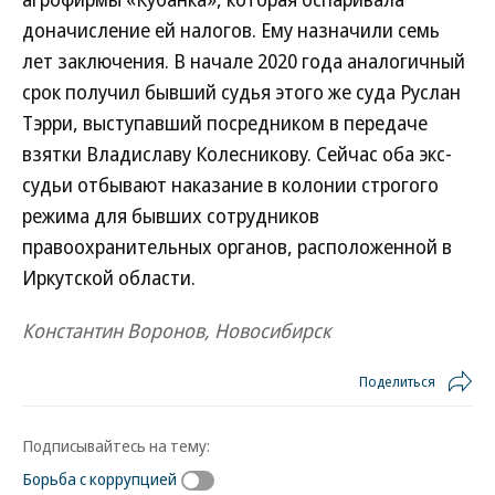
доначисление ей налогов. Ему назначили семь
лет заключения. В начале 2020 года аналогичный
срок получил бывший судья этого же суда Руслан
Тэрри, выступавший посредником в передаче
взятки Владиславу Колесникову. Сейчас оба экс-
судьи отбывают наказание в колонии строгого
режима для бывших сотрудников
правоохранительных органов, расположенной в
Иркутской области.
Константин Воронов, Новосибирск
Поделиться
Подписывайтесь на тему:
Борьба с коррупцией