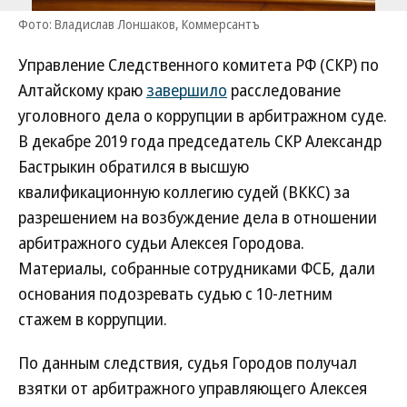
Фото: Владислав Лоншаков, Коммерсантъ
Управление Следственного комитета РФ (СКР) по
Алтайскому краю
завершило
расследование
уголовного дела о коррупции в арбитражном суде.
В декабре 2019 года председатель СКР Александр
Бастрыкин обратился в высшую
квалификационную коллегию судей (ВККС) за
разрешением на возбуждение дела в отношении
арбитражного судьи Алексея Городова.
Материалы, собранные сотрудниками ФСБ, дали
основания подозревать судью с 10-летним
стажем в коррупции.
По данным следствия, судья Городов получал
взятки от арбитражного управляющего Алексея