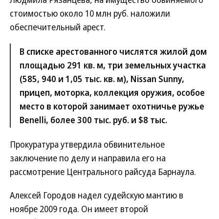
стоимостью около 10 млн руб. наложили
обеспечительный арест.
В списке арестованного числятся жилой дом
площадью 291 кв. м, три земельных участка
(585, 940 и 1,05 тыс. кв. м), Nissan Sunny,
прицеп, моторка, коллекция оружия, особое
место в которой занимает охотничье ружье
Benelli, более 300 тыс. руб. и $8 тыс.
Прокуратура утвердила обвинительное
заключение по делу и направила его на
рассмотрение Центрального райсуда Барнаула.
Алексей Городов надел судейскую мантию в
ноябре 2009 года. Он имеет второй