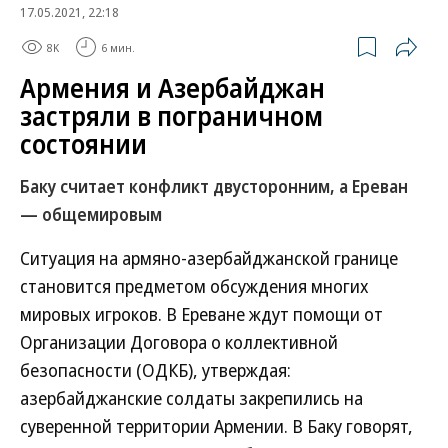
17.05.2021, 22:18
8K
6 мин.
Армения и Азербайджан
застряли в пограничном
состоянии
Баку считает конфликт двусторонним, а Ереван
— общемировым
Ситуация на армяно-азербайджанской границе
становится предметом обсуждения многих
мировых игроков. В Ереване ждут помощи от
Организации Договора о коллективной
безопасности (ОДКБ), утверждая:
азербайджанские солдаты закрепились на
суверенной территории Армении. В Баку говорят,