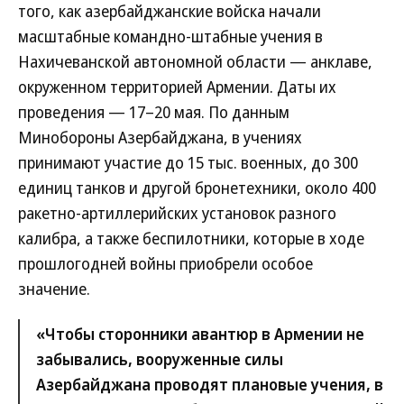
того, как азербайджанские войска начали
масштабные командно-штабные учения в
Нахичеванской автономной области — анклаве,
окруженном территорией Армении. Даты их
проведения — 17–20 мая. По данным
Минобороны Азербайджана, в учениях
принимают участие до 15 тыс. военных, до 300
единиц танков и другой бронетехники, около 400
ракетно-артиллерийских установок разного
калибра, а также беспилотники, которые в ходе
прошлогодней войны приобрели особое
значение.
«Чтобы сторонники авантюр в Армении не
забывались, вооруженные силы
Азербайджана проводят плановые учения, в