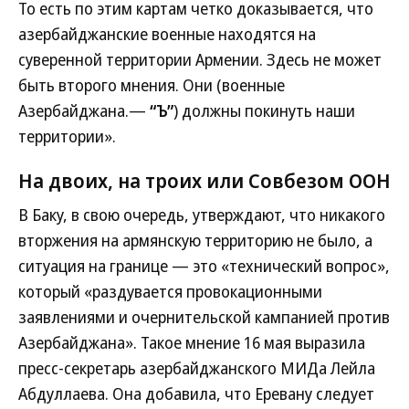
То есть по этим картам четко доказывается, что
азербайджанские военные находятся на
суверенной территории Армении. Здесь не может
быть второго мнения. Они (военные
Азербайджана.—
“Ъ”
) должны покинуть наши
территории».
На двоих, на троих или Совбезом ООН
В Баку, в свою очередь, утверждают, что никакого
вторжения на армянскую территорию не было, а
ситуация на границе — это «технический вопрос»,
который «раздувается провокационными
заявлениями и очернительской кампанией против
Азербайджана». Такое мнение 16 мая выразила
пресс-секретарь азербайджанского МИДа Лейла
Абдуллаева. Она добавила, что Еревану следует