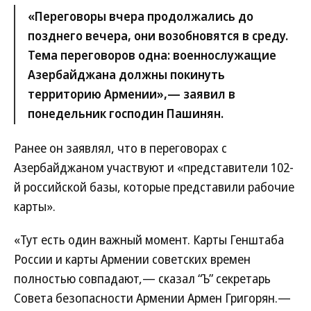
«Переговоры вчера продолжались до
позднего вечера, они возобновятся в среду.
Тема переговоров одна: военнослужащие
Азербайджана должны покинуть
территорию Армении»,— заявил в
понедельник господин Пашинян.
Ранее он заявлял, что в переговорах с
Азербайджаном участвуют и «представители 102-
й российской базы, которые представили рабочие
карты».
«Тут есть один важный момент. Карты Генштаба
России и карты Армении советских времен
полностью совпадают,— сказал “Ъ” секретарь
Совета безопасности Армении Армен Григорян.—