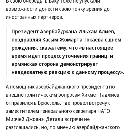
В свою очередь, в Баку тоже не упускали
возможности донести свою точку зрения до
иностранных партнеров.
Президент Азербайджана Ильхам Алиев,
поздравляя Касым-Жомарта Токаева с днем
рождения, сказал ему, что «в настоящее
время идет процесс уточнения границ, и
армянская сторона демонстрирует
неадекватную реакцию к данному процессу».
А помощник азербайджанского президента по
внешнеполитическим вопросам Хикмет Гаджиев
отправился в Брюссель, где провел встречу с
заместителем генерального секретаря НАТО
Мирчей Джоанэ. Детали встречи не
разглашались, но, по мнению азербайджанского