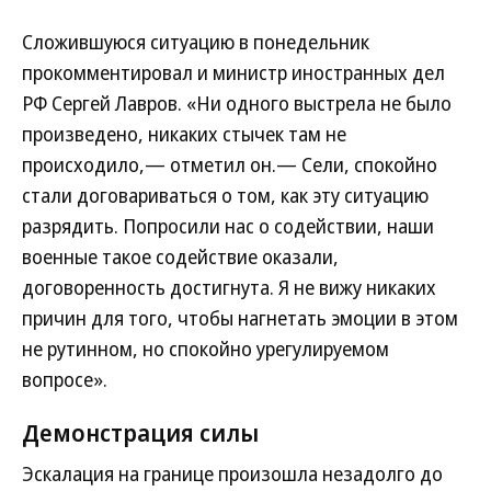
Сложившуюся ситуацию в понедельник
прокомментировал и министр иностранных дел
РФ Сергей Лавров. «Ни одного выстрела не было
произведено, никаких стычек там не
происходило,— отметил он.— Сели, спокойно
стали договариваться о том, как эту ситуацию
разрядить. Попросили нас о содействии, наши
военные такое содействие оказали,
договоренность достигнута. Я не вижу никаких
причин для того, чтобы нагнетать эмоции в этом
не рутинном, но спокойно урегулируемом
вопросе».
Демонстрация силы
Эскалация на границе произошла незадолго до