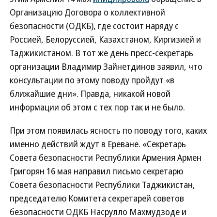
Организацию Договора о коллективной
безопасности (ОДКБ), где состоит наряду с
Россией, Белоруссией, Казахстаном, Киргизией и
Таджикистаном. В тот же день пресс-секретарь
организации Владимир Зайнетдинов заявил, что
консультации по этому поводу пройдут «в
ближайшие дни». Правда, никакой новой
информации об этом с тех пор так и не было.
При этом появилась ясность по поводу того, каких
именно действий ждут в Ереване. «Секретарь
Совета безопасности Республики Армения Армен
Григорян 16 мая направил письмо секретарю
Совета безопасности Республики Таджикистан,
председателю Комитета секретарей советов
безопасности ОДКБ Насрулло Махмудзоде и