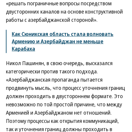
«решать пограничные вопросы посредством
двусторонних каналов на основе конструктивной
работы с азербайджанской стороной».
Как Сюникская область стала волновать
Армению и Азербайджан не меньше
Карабаха
Никол Пашинян, в свою очередь, высказался
категорически против такого подхода.
«Азербайджанская пропаганда пытается
продвинуть мысль, что процесс уточнения границ
должен проходить в двустороннем формате. Это
невозможно по той простой причине, что между
Арменией и Азербайджаном нет отношений.
Поэтому процессы как открытия коммуникаций,
так и уточнения границ должны проходить в