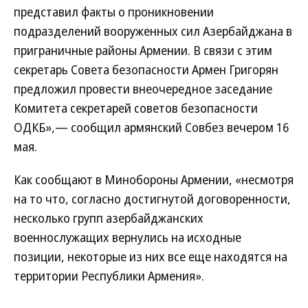
представил факты о проникновении
подразделений вооруженных сил Азербайджана в
приграничные районы Армении. В связи с этим
секретарь Совета безопасности Армен Григорян
предложил провести внеочередное заседание
Комитета секретарей советов безопасности
ОДКБ»,— сообщил армянский Совбез вечером 16
мая.
Как сообщают в Минобороны Армении, «несмотря
на то что, согласно достигнутой договоренности,
несколько групп азербайджанских
военнослужащих вернулись на исходные
позиции, некоторые из них все еще находятся на
территории Республики Армения».