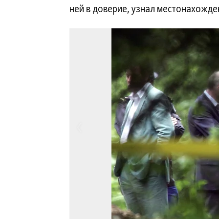
ней в доверие, узнал местонахожде