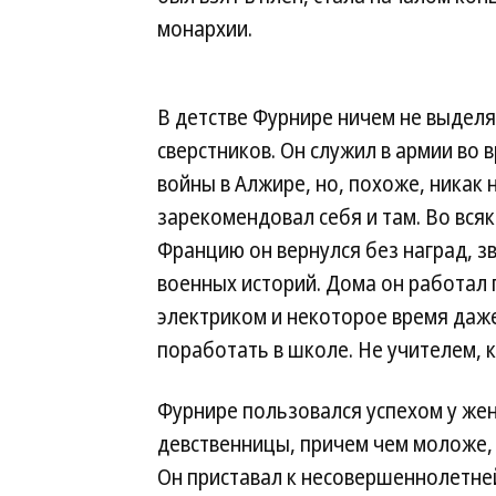
монархии.
В детстве Фурнире ничем не выделя
сверстников. Он служил в армии во 
войны в Алжире, но, похоже, никак 
зарекомендовал себя и там. Во всяк
Францию он вернулся без наград, з
военных историй. Дома он работал
электриком и некоторое время даж
поработать в школе. Не учителем, 
Фурнире пользовался успехом у же
девственницы, причем чем моложе, 
Он приставал к несовершеннолетне