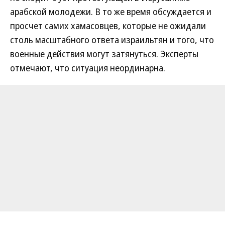
арабской молодежи. В то же время обсуждается и
просчет самих хамасовцев, которые не ожидали
столь масштабного ответа израильтян и того, что
военные действия могут затянуться. Эксперты
отмечают, что ситуация неординарна.