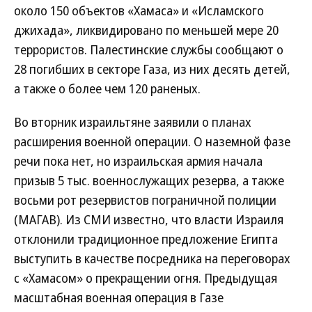
около 150 объектов «Хамаса» и «Исламского
джихада», ликвидировано по меньшей мере 20
террористов. Палестинские службы сообщают о
28 погибших в секторе Газа, из них десять детей,
а также о более чем 120 раненых.
Во вторник израильтяне заявили о планах
расширения военной операции. О наземной фазе
речи пока нет, но израильская армия начала
призыв 5 тыс. военнослужащих резерва, а также
восьми рот резервистов пограничной полиции
(МАГАВ). Из СМИ известно, что власти Израиля
отклонили традиционное предложение Египта
выступить в качестве посредника на переговорах
с «Хамасом» о прекращении огня. Предыдущая
масштабная военная операция в Газе