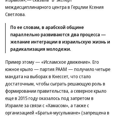
междисциплинарного центра в Герцлии Ксения
Светлова.
По ее словам, в арабской общине
параллельно развиваются два процесса —
желание интеграции в израильскую жизнь и
радикализация молодежи.
Пример этому — «Исламское движение». Его
южное крыло — партия РААМ — получило четыре
мандата на выборах в Кнессет, что стало
достаточным, чтобы сыграть решающую роль в
формировании правительства, а северное крыло
еще в 2015 году оказалось под запретом в
Израиле за связи с «Хамасом», а также с
организацией «Братья-мусульмане» (запрещена в