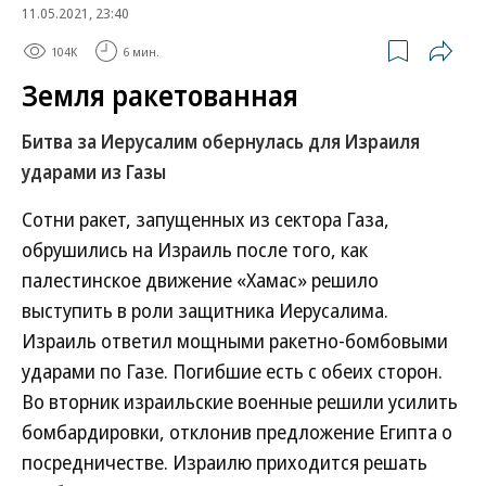
11.05.2021, 23:40
104K
6 мин.
Земля ракетованная
Битва за Иерусалим обернулась для Израиля
ударами из Газы
Сотни ракет, запущенных из сектора Газа,
обрушились на Израиль после того, как
палестинское движение «Хамас» решило
выступить в роли защитника Иерусалима.
Израиль ответил мощными ракетно-бомбовыми
ударами по Газе. Погибшие есть с обеих сторон.
Во вторник израильские военные решили усилить
бомбардировки, отклонив предложение Египта о
посредничестве. Израилю приходится решать