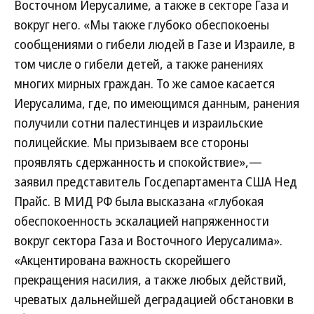
Восточном Иерусалиме, а также в секторе Газа и
вокруг него. «Мы также глубоко обеспокоены
сообщениями о гибели людей в Газе и Израиле, в
том числе о гибели детей, а также ранениях
многих мирных граждан. То же самое касается
Иерусалима, где, по имеющимся данным, ранения
получили сотни палестинцев и израильские
полицейские. Мы призываем все стороны
проявлять сдержанность и спокойствие»,—
заявил представитель Госдепартамента США Нед
Прайс. В МИД РФ была высказана «глубокая
обеспокоенность эскалацией напряженности
вокруг сектора Газа и Восточного Иерусалима».
«Акцентирована важность скорейшего
прекращения насилия, а также любых действий,
чреватых дальнейшей деградацией обстановки в