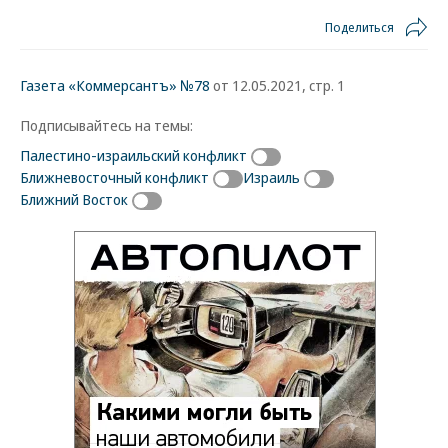
Поделиться
Газета «Коммерсантъ» №78
от 12.05.2021, стр. 1
Подписывайтесь на темы:
Палестино-израильский конфликт
Ближневосточный конфликт
Израиль
Ближний Восток