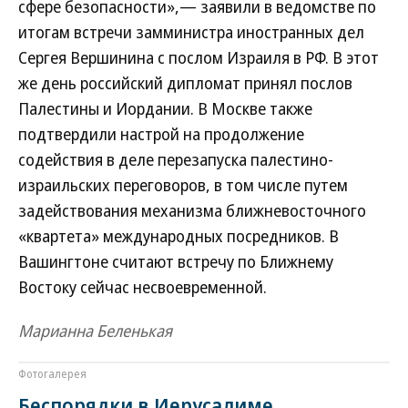
сфере безопасности»,— заявили в ведомстве по
итогам встречи замминистра иностранных дел
Сергея Вершинина с послом Израиля в РФ. В этот
же день российский дипломат принял послов
Палестины и Иордании. В Москве также
подтвердили настрой на продолжение
содействия в деле перезапуска палестино-
израильских переговоров, в том числе путем
задействования механизма ближневосточного
«квартета» международных посредников. В
Вашингтоне считают встречу по Ближнему
Востоку сейчас несвоевременной.
Марианна Беленькая
Фотогалерея
Беспорядки в Иерусалиме