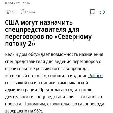
07.04.2021, 22:46
16K
1 мин.
США могут назначить
спецпредставителя для
переговоров по «Северному
потоку-2»
Белый дом обсуждает возможность назначения
спецпредставителя для ведения переговоров о
строительстве российского газопровода
«Северный поток-2», сообщило издание
Politico
со ссылкой на источники в американской
администрации. Предполагается, что цель
деятельности спецпредставителя — остановка
проекта. Напомним, строительство газопровода
завершено на 96%.