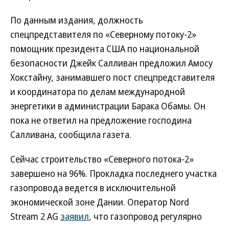
По данным издания, должность
спецпредставителя по «Северному потоку-2»
помощник президента США по национальной
безопасности Джейк Салливан предложил Амосу
Хокстайну, занимавшего пост спецпредставителя
и координатора по делам международной
энергетики в администрации Барака Обамы. Он
пока не ответил на предложение господина
Салливана, сообщила газета.
Сейчас строительство «Северного потока-2»
завершено на 96%. Прокладка последнего участка
газопровода ведется в исключительной
экономической зоне Дании. Оператор Nord
Stream 2 AG
заявил
, что газопровод регулярно