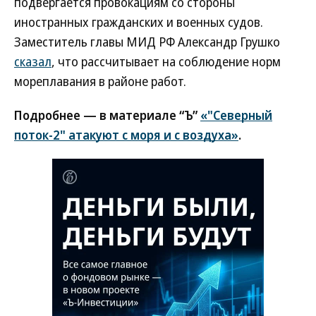
подвергается провокациям со стороны
иностранных гражданских и военных судов.
Заместитель главы МИД РФ Александр Грушко
сказал
, что рассчитывает на соблюдение норм
мореплавания в районе работ.
Подробнее — в материале “Ъ”
«"Северный
поток-2" атакуют с моря и с воздуха»
.