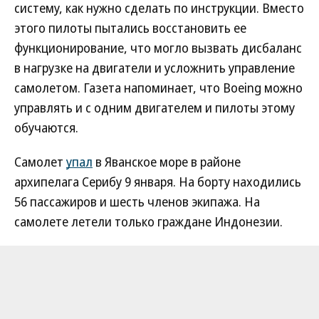
систему, как нужно сделать по инструкции. Вместо
этого пилоты пытались восстановить ее
функционирование, что могло вызвать дисбаланс
в нагрузке на двигатели и усложнить управление
самолетом. Газета напоминает, что Boeing можно
управлять и с одним двигателем и пилоты этому
обучаются.
Самолет
упал
в Яванское море в районе
архипелага Серибу 9 января. На борту находились
56 пассажиров и шесть членов экипажа. На
самолете летели только граждане Индонезии.