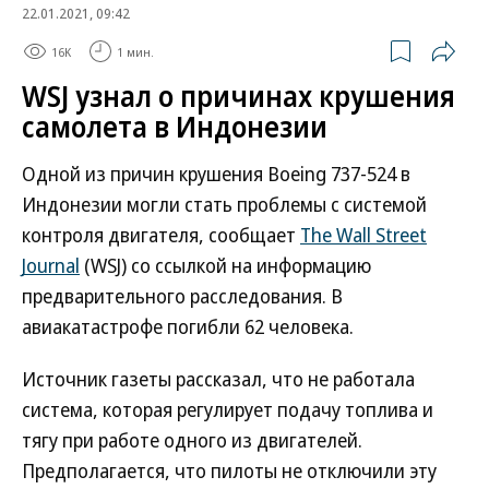
22.01.2021, 09:42
16K
1 мин.
WSJ узнал о причинах крушения
самолета в Индонезии
Одной из причин крушения Boeing 737-524 в
Индонезии могли стать проблемы с системой
контроля двигателя, сообщает
The Wall Street
Journal
(WSJ) со ссылкой на информацию
предварительного расследования. В
авиакатастрофе погибли 62 человека.
Источник газеты рассказал, что не работала
система, которая регулирует подачу топлива и
тягу при работе одного из двигателей.
Предполагается, что пилоты не отключили эту