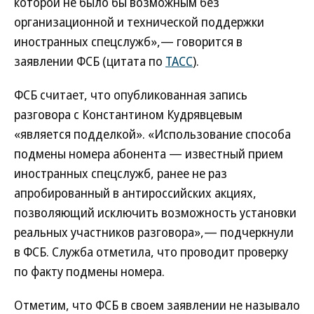
которой не было бы возможным без
организационной и технической поддержки
иностранных спецслужб»,— говорится в
заявлении ФСБ (цитата по
ТАСС
).
ФСБ считает, что опубликованная запись
разговора с Константином Кудрявцевым
«является подделкой». «Использование способа
подмены номера абонента — известный прием
иностранных спецслужб, ранее не раз
апробированный в антироссийских акциях,
позволяющий исключить возможность установки
реальных участников разговора»,— подчеркнули
в ФСБ. Служба отметила, что проводит проверку
по факту подмены номера.
Отметим, что ФСБ в своем заявлении не называло