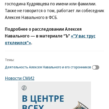
господина Кудрявцева по имени или фамилии.
Также не говорится о том, работает ли собеседник
Алексея Навального в ФСБ.
Подробнее о расследовании Алексея
Навального — в материале “Ъ”
«"У вас трус
отклеился"»
.
Темы:
Деятельность Алексея Навального и его сторонников
Новости СМИ2