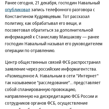
Ранее сегодня, 21 декабря, господин Навальный
опубликовал
запись телефонного разговора с
Константином Кудрявцевым. Тот рассказал
политику, как обрабатывал его вещи, и
посоветовал обратиться за дополнительной
информацией к Станиславу Макшакову — ранее
господин Навальный называл его руководителем
операции по отравлению.
Центр общественных связей ФСБ распространил
заявление через российские информагентства.
«Размещенное А. Навальным в сети "Интернет"
так называемое "расследование"... представляет
собой спланированную провокацию,
направленную на дискредитацию ФСБ России и
сотрудников органов ФСБ, осуществление