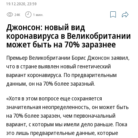
19.12.2020, 23:59
24K
1 мин.
Джонсон: новый вид
коронавируса в Великобритании
может быть на 70% заразнее
Премьер Великобритании Борис Джонсон заявил,
что в стране выявлен новый генетический
вариант коронавируса. По предварительным
данным, он на 70% более заразный.
«Хотя в этом вопросе еще сохраняется
значительная неопределенность, он может быть
на 70% более заразен, чем первоначальный
вариант, с которым мы имели дело раньше. Пока
это лишь предварительные данные, которые