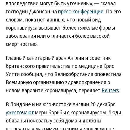
впоследствии могут быть уточнены»,— сказал
господин Джонсон на
пресс-конференции
. По его
словам, пока нет данных, что новый вид
коронавируса вызывает более тяжелые формы
заболевания или отличается более высокой
смертностью.
Главный санитарный врач Англии и советник
британского правительства по медицине Крис
Уитти сообщил, что Великобритания оповестила
Всемирную организацию здравоохранения о
новом варианте коронавируса, передает
Reuters
.
В Лондоне и на юго-востоке Англии 20 декабря
ужесточают
меры борьбы с коронавирусом. Люди
обязаны ночевать у себя дома и должны
встречаться максимум с одним человеком вне