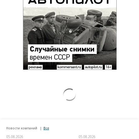
Новости компаний
Все
05.08.2026
05.08.2026