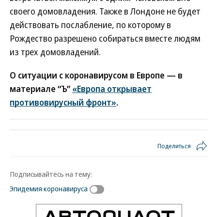
своего домовладения. Также в Лондоне не будет
действовать послабление, по которому в
Рождество разрешено собираться вместе людям
из трех домовладений.
О ситуации с коронавирусом в Европе — в
материале “Ъ”
«Европа открывает
противовирусный фронт»
.
Поделиться
Подписывайтесь на тему:
Эпидемия коронавируса