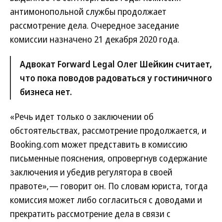
антимонопольной службы продолжает
рассмотрение дела. Очередное заседание
комиссии назначено 21 декабря 2020 года.
Адвокат Forward Legal Олег Шейкин считает,
что пока поводов радоваться у гостиничного
бизнеса нет.
«Речь идет только о заключении об
обстоятельствах, рассмотрение продолжается, и
Booking.com может представить в комиссию
письменные пояснения, опровергнув содержание
заключения и убедив регулятора в своей
правоте»,— говорит он. По словам юриста, тогда
комиссия может либо согласиться с доводами и
прекратить рассмотрение дела в связи с