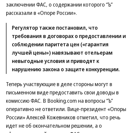
заключении ФАС, о содержании которого “Ъ”
рассказали в «Опоре России».
Регулятор также постановил, что
требования в договорах о предоставлении и
соблюдении паритета цен («гарантия
лучшей цены») навязывают отельерам
невыгодные условия и приводят к
нарушению закона о защите конкуренции.
Теперь участвующие в деле стороны могут в
письменном виде предоставить свои доводы в
комиссию ФАС. В Booking.com на вопросы “Ъ”
оперативно не ответили. Вице-президент «Опоры
России» Алексей Кожевников отметил, что речь
идет не об окончательном решении, а о