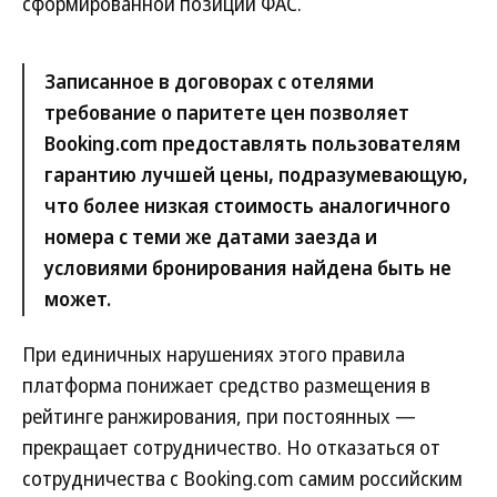
сформированной позиции ФАС.
Записанное в договорах с отелями
требование о паритете цен позволяет
Booking.com предоставлять пользователям
гарантию лучшей цены, подразумевающую,
что более низкая стоимость аналогичного
номера с теми же датами заезда и
условиями бронирования найдена быть не
может.
При единичных нарушениях этого правила
платформа понижает средство размещения в
рейтинге ранжирования, при постоянных —
прекращает сотрудничество. Но отказаться от
сотрудничества с Booking.com самим российским