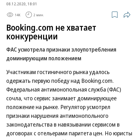
08.12.2020, 18:01
14K
2 мин.
Booking.com не хватает
конкуренции
ФАС усмотрела признаки злоупотребления
доминирующим положением
Участникам гостиничного рынка удалось
одержать первую победу над Booking.com.
Федеральная антимонопольная служба (ФАС)
сочла, что сервис занимает доминирующее
положение на рынке. Регулятор усмотрел
признаки нарушения антимонопольного
законодательства в навязывании сервисом в
договорах с отельерами паритета цен. Но юристы