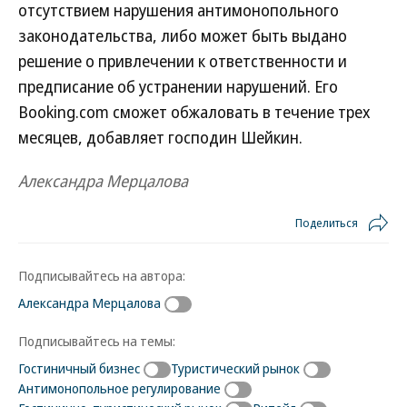
отсутствием нарушения антимонопольного
законодательства, либо может быть выдано
решение о привлечении к ответственности и
предписание об устранении нарушений. Его
Booking.com сможет обжаловать в течение трех
месяцев, добавляет господин Шейкин.
Александра Мерцалова
Поделиться
Подписывайтесь на автора:
Александра Мерцалова
Подписывайтесь на темы:
Гостиничный бизнес
Туристический рынок
Антимонопольное регулирование