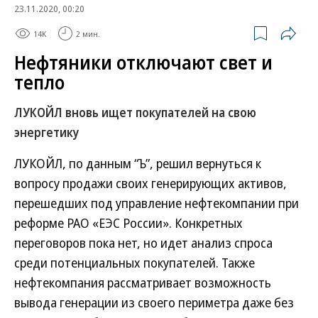
23.11.2020, 00:20
14K
2 мин.
Нефтяники отключают свет и
тепло
ЛУКОЙЛ вновь ищет покупателей на свою
энергетику
ЛУКОЙЛ, по данным “Ъ”, решил вернуться к
вопросу продажи своих генерирующих активов,
перешедших под управление нефтекомпании при
реформе РАО «ЕЭС России». Конкретных
переговоров пока нет, но идет анализ спроса
среди потенциальных покупателей. Также
нефтекомпания рассматривает возможность
вывода генерации из своего периметра даже без