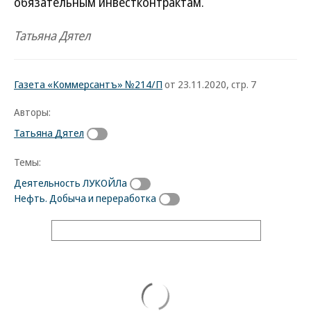
обязательным инвестконтрактам.
Татьяна Дятел
Газета «Коммерсантъ» №214/П
от 23.11.2020, стр. 7
Авторы:
Татьяна Дятел
Темы:
Деятельность ЛУКОЙЛа
Нефть. Добыча и переработка