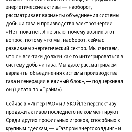
энергетические активы — наоборот,
рассматривает варианты объединения системы
добычи газа и производства электроэнергии.
«Нет, пока нет. Я не знаю, почему возник этот
вопрос, потому что мы, наоборот, сейчас
развиваем энергетический сектор. Мы считаем,
что он все-таки должен как-то интегрироваться в
систему добычи газа. Мы даже рассматриваем
варианты объединения системы производства
газа и генерации в единый блок»,— подчеркивал
он (цитата по «Прайм»).
Сейчас в «Интер РАО» и ЛУКОЙЛе перспективу
продажи активов последнего не комментируют.
Среди других профильных игроков, способных к
крупным сделкам,— «Газпром энергохолдинг» и