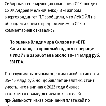
Сибирская генерирующая компания (СГК, входит в
СУЭК Андрея Мельниченко). В «Газпром
энергохолдинге» “Ъ” сообщили, что ЛУКОЙЛ не
обращался к ним с предложением, в СГК от
комментариев отказались.
По оценке Владимира Скляра из «ВТБ
Капитала», за прошлый год вся генерация
ЛУКОЙЛа заработала около 10–11 млрд руб.
EBITDA.
По текущим рыночным оценкам такой актив стоит
35–45 млрд руб. но, добавляет аналитик, стоит
учесть, что начиная с 2023 года бизнес
столкнется с замедлением показателей
прибыльности из-за окончания платежей по