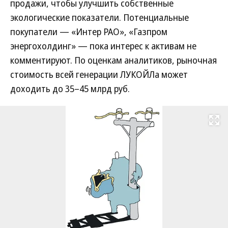
продажи, чтобы улучшить собственные
экологические показатели. Потенциальные
покупатели — «Интер РАО», «Газпром
энергохолдинг» — пока интерес к активам не
комментируют. По оценкам аналитиков, рыночная
стоимость всей генерации ЛУКОЙЛа может
доходить до 35–45 млрд руб.
Развернуть на