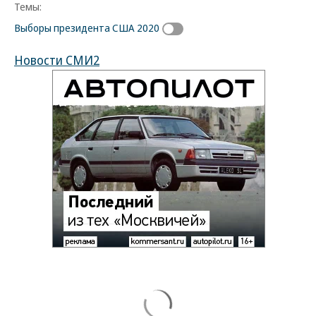
Темы:
Выборы президента США 2020
Новости СМИ2