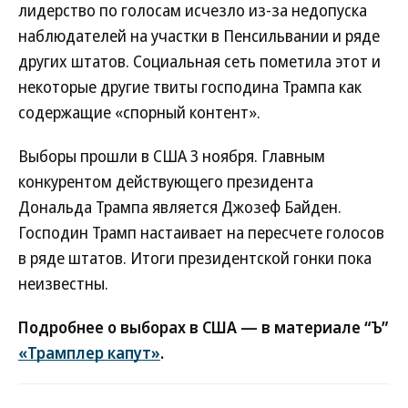
лидерство по голосам исчезло из-за недопуска
наблюдателей на участки в Пенсильвании и ряде
других штатов. Социальная сеть пометила этот и
некоторые другие твиты господина Трампа как
содержащие «спорный контент».
Выборы прошли в США 3 ноября. Главным
конкурентом действующего президента
Дональда Трампа является Джозеф Байден.
Господин Трамп настаивает на пересчете голосов
в ряде штатов. Итоги президентской гонки пока
неизвестны.
Подробнее о выборах в США — в материале “Ъ”
«Трамплер капут»
.