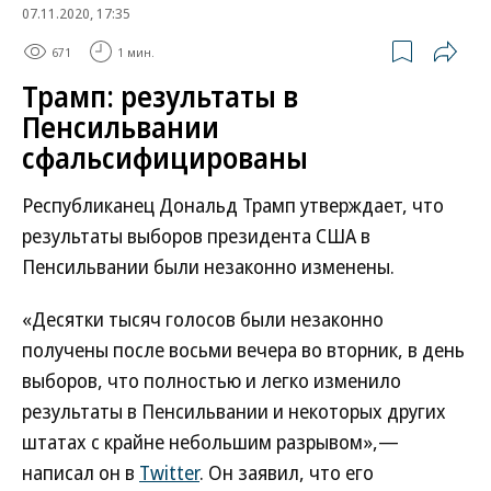
07.11.2020, 17:35
671
1 мин.
Трамп: результаты в
Пенсильвании
сфальсифицированы
Республиканец Дональд Трамп утверждает, что
результаты выборов президента США в
Пенсильвании были незаконно изменены.
«Десятки тысяч голосов были незаконно
получены после восьми вечера во вторник, в день
выборов, что полностью и легко изменило
результаты в Пенсильвании и некоторых других
штатах с крайне небольшим разрывом»,—
написал он в
Twitter
. Он заявил, что его