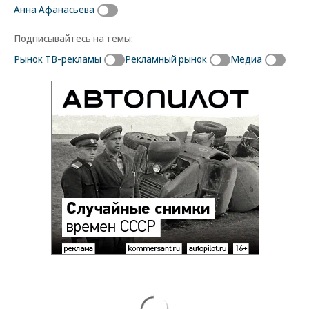
Анна Афанасьева
Подписывайтесь на темы:
Рынок ТВ-рекламы
Рекламный рынок
Медиа