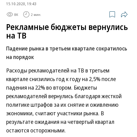
15.10.2020, 19:43
8K
2 мин.
Рекламные бюджеты вернулись
на ТВ
Падение рынка в третьем квартале сократилось
на порядок
Расходы рекламодателей на ТВ в третьем
квартале снизились год к году на 2,5% после
падения на 22% во втором. Бюджеты
рекламодателей вернулись благодаря жесткой
политике штрафов за их снятие и оживлению
экономики, считают участники рынка. В
результате ожидания на четвертый квартал
остаются осторожными.