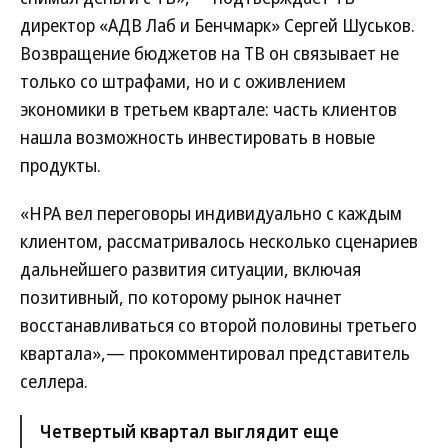
директор «АДВ Лаб и Бенчмарк» Сергей Шуськов.
Возвращение бюджетов на ТВ он связывает не
только со штрафами, но и с оживлением
экономики в третьем квартале: часть клиентов
нашла возможность инвестировать в новые
продукты.
«НРА вел переговоры индивидуально с каждым
клиентом, рассматривалось несколько сценариев
дальнейшего развития ситуации, включая
позитивный, по которому рынок начнет
восстанавливаться со второй половины третьего
квартала»,— прокомментировал представитель
селлера.
Четвертый квартал выглядит еще