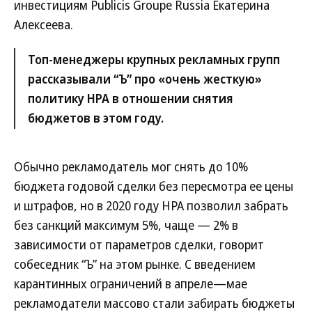
инвестициям Publicis Groupe Russia Екатерина
Алексеева.
Топ-менеджеры крупных рекламных групп
рассказывали “Ъ” про «очень жесткую»
политику НРА в отношении снятия
бюджетов в этом году.
Обычно рекламодатель мог снять до 10%
бюджета годовой сделки без пересмотра ее цены
и штрафов, но в 2020 году НРА позволил забрать
без санкций максимум 5%, чаще — 2% в
зависимости от параметров сделки, говорит
собеседник “Ъ” на этом рынке. С введением
карантинных ограничений в апреле—мае
рекламодатели массово стали забирать бюджеты