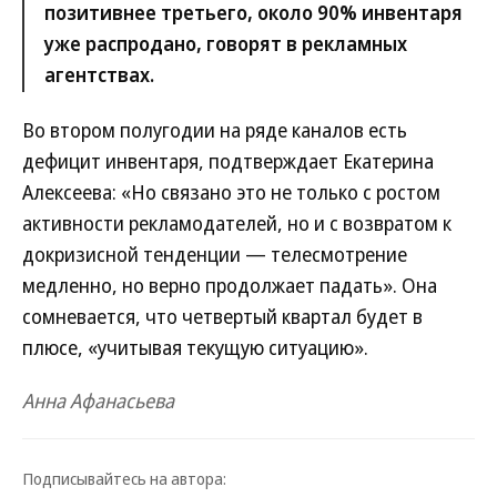
позитивнее третьего, около 90% инвентаря
уже распродано, говорят в рекламных
агентствах.
Во втором полугодии на ряде каналов есть
дефицит инвентаря, подтверждает Екатерина
Алексеева: «Но связано это не только с ростом
активности рекламодателей, но и с возвратом к
докризисной тенденции — телесмотрение
медленно, но верно продолжает падать». Она
сомневается, что четвертый квартал будет в
плюсе, «учитывая текущую ситуацию».
Анна Афанасьева
Подписывайтесь на автора: