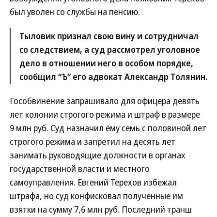
был уволен со службы на пенсию.
Тыловик признал свою вину и сотрудничал
со следствием, а суд рассмотрел уголовное
дело в отношении него в особом порядке,
сообщил “Ъ” его адвокат Александр Толянин.
Гособвинение запрашивало для офицера девять
лет колонии строгого режима и штраф в размере
9 млн руб. Суд назначил ему семь с половиной лет
строгого режима и запретил на десять лет
занимать руководящие должности в органах
государственной власти и местного
самоуправления. Евгений Терехов избежал
штрафа, но суд конфисковал полученные им
взятки на сумму 7,6 млн руб. Последний транш