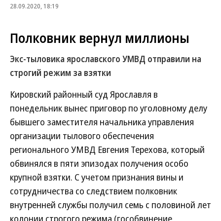
28.09.2020, 18:19
Полковник вернул миллионы
Экс-тыловика ярославского УМВД отправили на
строгий режим за взятки
Кировский районный суд Ярославля в
понедельник вынес приговор по уголовному делу
бывшего заместителя начальника управления
организации тылового обеспечения
регионального УМВД Евгения Терехова, который
обвинялся в пяти эпизодах получения особо
крупной взятки. С учетом признания вины и
сотрудничества со следствием полковник
внутренней службы получил семь с половиной лет
колонии строгого режима (гособвинение