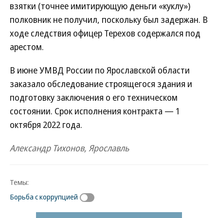
взятки (точнее имитирующую деньги «куклу»)
полковник не получил, поскольку был задержан. В
ходе следствия офицер Терехов содержался под
арестом.
В июне УМВД России по Ярославской области
заказало обследование строящегося здания и
подготовку заключения о его техническом
состоянии. Срок исполнения контракта — 1
октября 2022 года.
Александр Тихонов, Ярославль
Темы:
Борьба с коррупцией