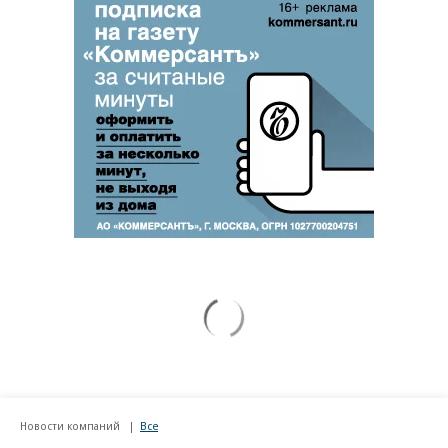
Новости компаний
Все