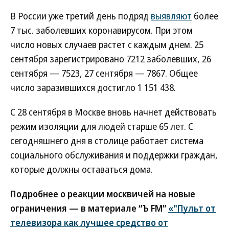
В России уже третий день подряд
выявляют
более
7 тыс. заболевших коронавирусом. При этом
число новых случаев растет с каждым днем. 25
сентября зарегистрировано 7212 заболевших, 26
сентября — 7523, 27 сентября — 7867. Общее
число заразившихся достигло 1 151 438.
С 28 сентября в Москве вновь начнет действовать
режим изоляции для людей старше 65 лет. С
сегодняшнего дня в столице работает система
социального обслуживания и поддержки граждан,
которые должны оставаться дома.
Подробнее о реакции москвичей на новые
ограничения — в материале “Ъ FM”
«"Пульт от
телевизора как лучшее средство от