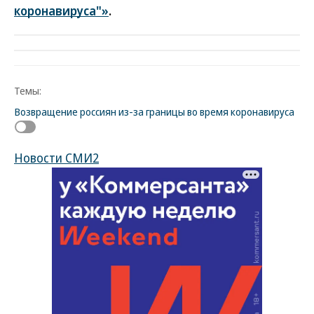
коронавируса"»
.
Темы:
Возвращение россиян из-за границы во время коронавируса
Новости СМИ2