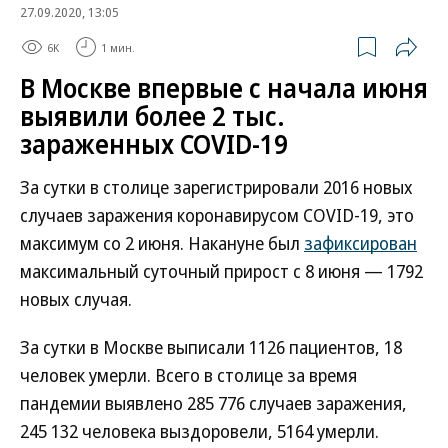
27.09.2020, 13:05
6K
1 мин.
В Москве впервые с начала июня
выявили более 2 тыс.
зараженных COVID-19
За сутки в столице зарегистрировали 2016 новых
случаев заражения коронавирусом COVID-19, это
максимум со 2 июня. Накануне был
зафиксирован
максимальный суточный прирост с 8 июня — 1792
новых случая.
За сутки в Москве выписали 1126 пациентов, 18
человек умерли. Всего в столице за время
пандемии выявлено 285 776 случаев заражения,
245 132 человека выздоровели, 5164 умерли.