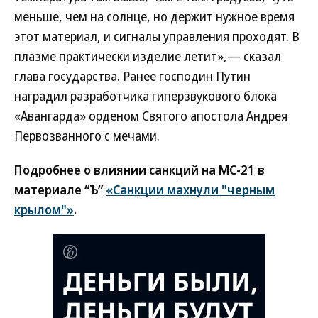
меньше, чем на солнце, но держит нужное время
этот материал, и сигналы управления проходят. В
плазме практически изделие летит»,— сказал
глава государства. Ранее господин Путин
наградил разработчика гиперзвукового блока
«Авангарда» орденом Святого апостола Андрея
Первозванного с мечами.
Подробнее о влиянии санкций на МС-21 в
материале “Ъ”
«Санкции махнули "черным
крылом"»
.