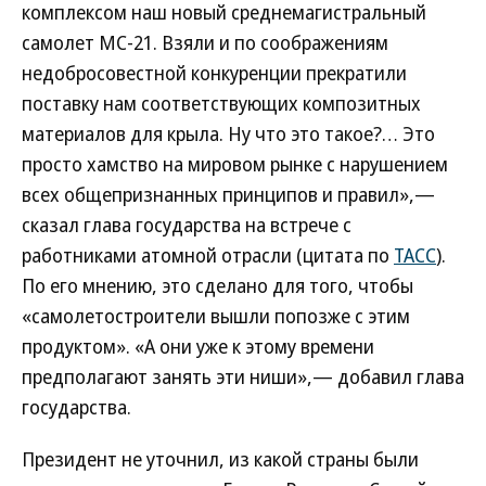
комплексом наш новый среднемагистральный
самолет МС-21. Взяли и по соображениям
недобросовестной конкуренции прекратили
поставку нам соответствующих композитных
материалов для крыла. Ну что это такое?… Это
просто хамство на мировом рынке с нарушением
всех общепризнанных принципов и правил»,—
сказал глава государства на встрече с
работниками атомной отрасли (цитата по
ТАСС
).
По его мнению, это сделано для того, чтобы
«самолетостроители вышли попозже с этим
продуктом». «А они уже к этому времени
предполагают занять эти ниши»,— добавил глава
государства.
Президент не уточнил, из какой страны были