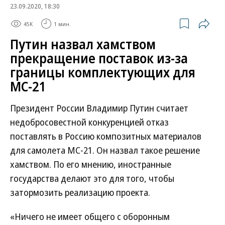
23.09.2020, 18:30
45K
1 мин.
Путин назвал хамством
прекращение поставок из-за
границы комплектующих для
МС-21
Президент России Владимир Путин считает
недобросовестной конкуренцией отказ
поставлять в Россию композитных материалов
для самолета МС-21. Он назвал такое решение
хамством. По его мнению, иностранные
государства делают это для того, чтобы
затормозить реализацию проекта.
«Ничего не имеет общего с оборонным