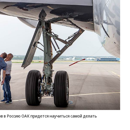
в в Россию ОАК придется научиться самой делать