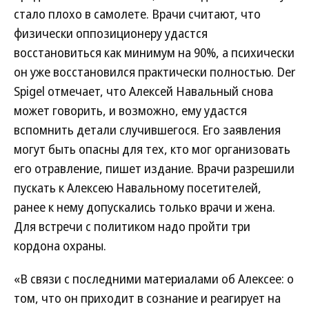
стало плохо в самолете. Врачи считают, что
физически оппозиционеру удастся
восстановиться как минимум на 90%, а психически
он уже восстановился практически полностью. Der
Spigel отмечает, что Алексей Навальный снова
может говорить, и возможно, ему удастся
вспомнить детали случившегося. Его заявления
могут быть опасны для тех, кто мог организовать
его отравление, пишет издание. Врачи разрешили
пускать к Алексею Навальному посетителей,
ранее к нему допускались только врачи и жена.
Для встречи с политиком надо пройти три
кордона охраны.
«В связи с последними материалами об Алексее: о
том, что он приходит в сознание и реагирует на