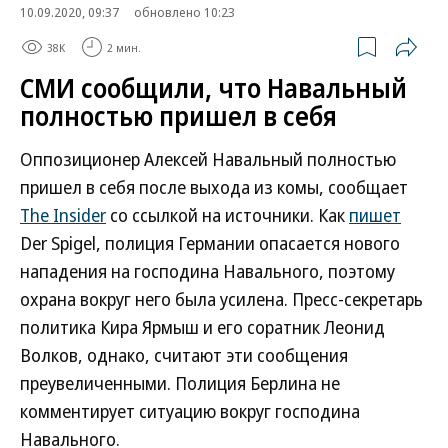
10.09.2020, 09:37
обновлено 10:23
38K
2 мин.
СМИ сообщили, что Навальный
полностью пришел в себя
Оппозиционер Алексей Навальный полностью
пришел в себя после выхода из комы, сообщает
The Insider
со ссылкой на источники. Как
пишет
Der Spigel, полиция Германии опасается нового
нападения на господина Навального, поэтому
охрана вокруг него была усилена. Пресс-секретарь
политика Кира Ярмыш и его соратник Леонид
Волков, однако, считают эти сообщения
преувеличенными. Полиция Берлина не
комментирует ситуацию вокруг господина
Навального.