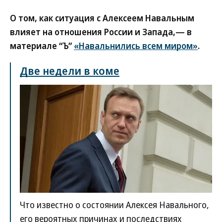
О том, как ситуация с Алексеем Навальным
влияет на отношения России и Запада,— в
материале “Ъ”
«Навальнились всем миром»
.
Две недели в коме
Что известно о состоянии Алексея Навального,
его вероятных причинах и последствиях