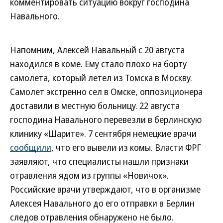
комментировать ситуацию вокруг господина
Навального.
Напомним, Алексей Навальный с 20 августа
находился в коме. Ему стало плохо на борту
самолета, который летел из Томска в Москву.
Самолет экстренно сел в Омске, оппозиционера
доставили в местную больницу. 22 августа
господина Навального перевезли в берлинскую
клинику «Шарите». 7 сентября немецкие врачи
сообщили
, что его вывели из комы. Власти ФРГ
заявляют, что специалисты нашли признаки
отравления ядом из группы «Новичок».
Российские врачи утверждают, что в организме
Алексея Навального до его отправки в Берлин
следов отравления обнаружено не было.