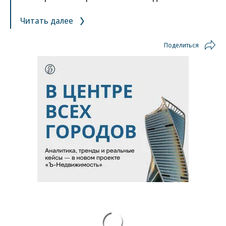
Читать далее
Поделиться