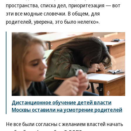
пространства, списка дел, приоритезация — вот
эти все модные словечки. В общем, для
родителей, уверена, это было нелегко».
Дистанционное обучение детей власти
Москвы оставили на усмотрение родителей
Не все были согласны с желанием властей начать