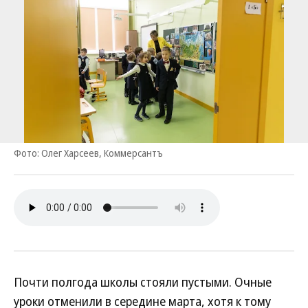
Фото: Олег Харсеев, Коммерсантъ
Почти полгода школы стояли пустыми. Очные
уроки отменили в середине марта, хотя к тому