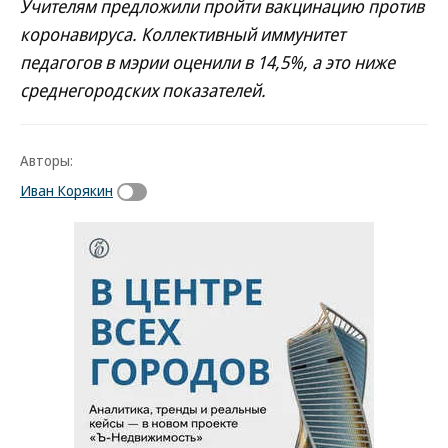
Учителям предложили пройти вакцинацию против
коронавируса. Коллективный иммунитет
педагогов в мэрии оценили в 14,5%, а это ниже
среднегородских показателей.
Авторы:
Иван Корякин