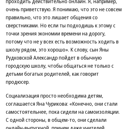
проходить действительно онлайн. Я, например,
очень приветствую. Я понимаю, что это не совсем
правильно, что это лишает общения со
сверстниками. Но если ты подходишь к этому с
точки зрения экономии времени на дорогу,
потому что не у всех есть возможность ходить в
школу рядом, это хорошо». К слову, сын Яны
Рудковской Александр пойдет в обычную
городскую школу, чтобы общаться не только с
детьми богатых родителей, как говорит
продюсер.
Социализация просто необходима детям,
соглашается Яна Чурикова: «Конечно, они стали
самостоятельнее, пока сидели на самоизоляции.
С одной стороны, в общем-то, они сделали
онлайн-выпускной, причем даже учителей