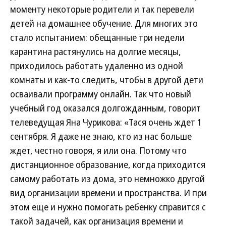
моменту некоторые родители и так перевели
детей на домашнее обучение. Для многих это
стало испытанием: обещанные три недели
карантина растянулись на долгие месяцы,
приходилось работать удаленно из одной
комнаты и как-то следить, чтобы в другой дети
осваивали программу онлайн. Так что новый
учебный год оказался долгожданным, говорит
телеведущая Яна Чурикова: «Тася очень ждет 1
сентября. Я даже не знаю, кто из нас больше
ждет, честно говоря, я или она. Потому что
дистанционное образование, когда приходится
самому работать из дома, это немножко другой
вид организации времени и пространства. И при
этом еще и нужно помогать ребенку справится с
такой задачей, как организация времени и