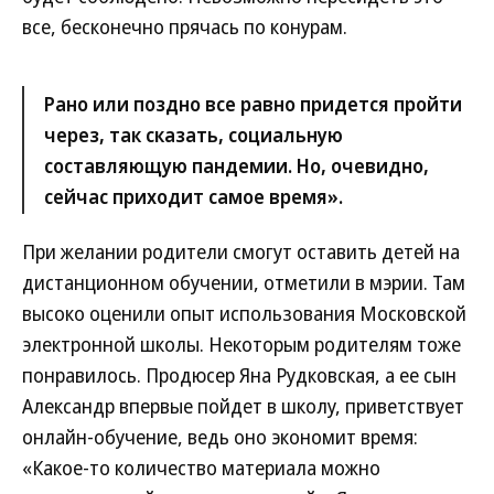
все, бесконечно прячась по конурам.
Рано или поздно все равно придется пройти
через, так сказать, социальную
составляющую пандемии. Но, очевидно,
сейчас приходит самое время».
При желании родители смогут оставить детей на
дистанционном обучении, отметили в мэрии. Там
высоко оценили опыт использования Московской
электронной школы. Некоторым родителям тоже
понравилось. Продюсер Яна Рудковская, а ее сын
Александр впервые пойдет в школу, приветствует
онлайн-обучение, ведь оно экономит время:
«Какое-то количество материала можно