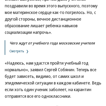
поздравили во время этого выпускного, поэтому
мое материнское сердце как-то погрелось. Но, с
другой стороны, вечное дистанционное
образование лишает ребенка навыков
социализации напрочь».
Чего ждут от учебного года московские учителя
Смотреть
«Надеюсь, нам удастся пройти учебный год
нормально», заявил Сергей Собянин. Теперь все
будет зависеть, видимо, от самих школ и
эпидемической ситуации в каждом кабинете. Ведь
если хоть один ученик заболеет, на карантин
отправятся все его одноклассники.