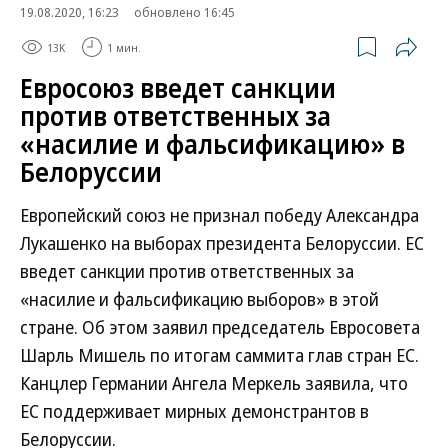
19.08.2020, 16:23
обновлено 16:45
13K
1 мин.
Евросоюз введет санкции
против ответственных за
«насилие и фальсификацию» в
Белоруссии
Европейский союз не признал победу Александра
Лукашенко на выборах президента Белоруссии. ЕС
введет санкции против ответственных за
«насилие и фальсификацию выборов» в этой
стране. Об этом заявил председатель Евросовета
Шарль Мишель по итогам саммита глав стран ЕС.
Канцлер Германии Ангела Меркель заявила, что
ЕС поддерживает мирных демонстрантов в
Белоруссии.