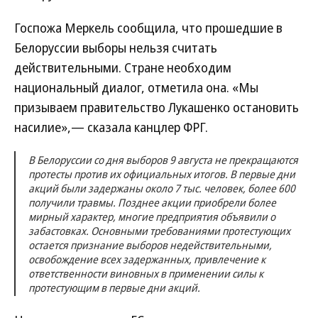
Госпожа Меркель сообщила, что прошедшие в
Белоруссии выборы нельзя считать
действительными. Стране необходим
национальный диалог, отметила она. «Мы
призываем правительство Лукашенко остановить
насилие»,— сказала канцлер ФРГ.
В Белоруссии со дня выборов 9 августа не прекращаются
протесты против их официальных итогов. В первые дни
акций были задержаны около 7 тыс. человек, более 600
получили травмы. Позднее акции приобрели более
мирный характер, многие предприятия объявили о
забастовках. Основными требованиями протестующих
остается признание выборов недействительными,
освобождение всех задержанных, привлечение к
ответственности виновных в применении силы к
протестующим в первые дни акций.