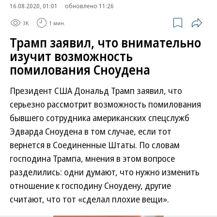
16.08.2020, 01:01
обновлено 11:26
3K
1 мин.
Трамп заявил, что внимательно
изучит возможность
помилования Сноудена
Президент США Дональд Трамп заявил, что
серьезно рассмотрит возможность помилования
бывшего сотрудника американских спецслужб
Эдварда Сноудена в том случае, если тот
вернется в Соединенные Штаты. По словам
господина Трампа, мнения в этом вопросе
разделились: одни думают, что нужно изменить
отношение к господину Сноудену, другие
считают, что тот «сделал плохие вещи».