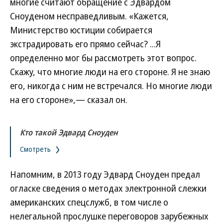
многие считают обращение с Эдвардом
Сноуденом несправедливым. «Кажется,
Министерство юстиции собирается
экстрадировать его прямо сейчас? ...Я
определенно мог бы рассмотреть этот вопрос.
Скажу, что многие люди на его стороне. Я не знаю
его, никогда с ним не встречался. Но многие люди
на его стороне»,— сказал он.
Кто такой Эдвард Сноуден
Смотреть
Напомним, в 2013 году Эдвард Сноуден предал
огласке сведения о методах электронной слежки
американских спецслужб, в том числе о
нелегальной прослушке переговоров зарубежных