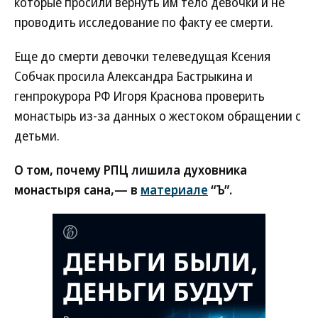
которые просили вернуть им тело девочки и не
проводить исследование по факту ее смерти.
Еще до смерти девочки телеведущая Ксения
Собчак просила Александра Бастрыкина и
генпрокурора РФ Игоря Краснова проверить
монастырь из-за данных о жестоком обращении с
детьми.
О том, почему РПЦ лишила духовника
монастыря сана,— в
материале
“Ъ”.