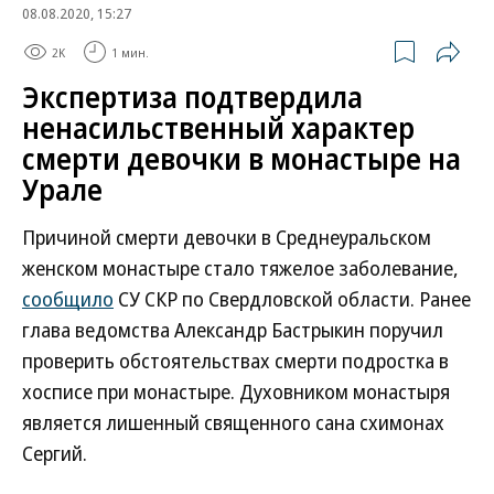
08.08.2020, 15:27
2K
1 мин.
Экспертиза подтвердила
ненасильственный характер
смерти девочки в монастыре на
Урале
Причиной смерти девочки в Среднеуральском
женском монастыре стало тяжелое заболевание,
сообщило
СУ СКР по Свердловской области. Ранее
глава ведомства Александр Бастрыкин поручил
проверить обстоятельствах смерти подростка в
хосписе при монастыре. Духовником монастыря
является лишенный священного сана схимонах
Сергий.