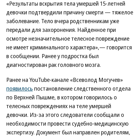
«Результаты вскрытия тела умершей 15-летней
девочки подтвердили причину смерти — тяжелое
заболевание. Тело вчера родственникам уже
передали для захоронения. Найденное при
осмотре незначительное телесное повреждение
не имеет криминального характера»,— говорится
в сообщении. Ранее у подростка был
диагностирован рак головного мозга.
Ранее на YouTube-канале «Всеволод Могучев»
появилось
постановление следственного отдела
по Верхней Пышме, в котором говорилось о
телесных повреждениях на теле умершей
девочки. Из-за этого следователи сообщали о
необходимости провести судебно-медицинскую
экспертизу. Документ был направлен родителям,