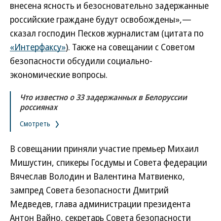
внесена ясность и безосновательно задержанные
российские граждане будут освобождены»,—
сказал господин Песков журналистам (цитата по
«Интерфаксу»
). Также на совещании с Советом
безопасности обсудили социально-
экономические вопросы.
Что известно о 33 задержанных в Белоруссии
россиянах
Смотреть
В совещании приняли участие премьер Михаил
Мишустин, спикеры Госдумы и Совета федерации
Вячеслав Володин и Валентина Матвиенко,
зампред Совета безопасности Дмитрий
Медведев, глава администрации президента
Антон Вайно, секретарь Совета безопасности