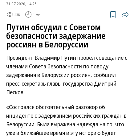
31.07.2020, 14:25
43K
1 мин.
Путин обсудил с Советом
безопасности задержание
россиян в Белоруссии
Президент Владимир Путин провел совещание с
членами Совета безопасности по поводу
задержания в Белоруссии россиян, сообщил
пресс-секретарь главы государства Дмитрий
Песков.
«Состоялся обстоятельный разговор об
инциденте с задержанием российских граждан в
Белоруссии. Была выражена надежда на то, что
уже в ближайшее время в эту историю будет