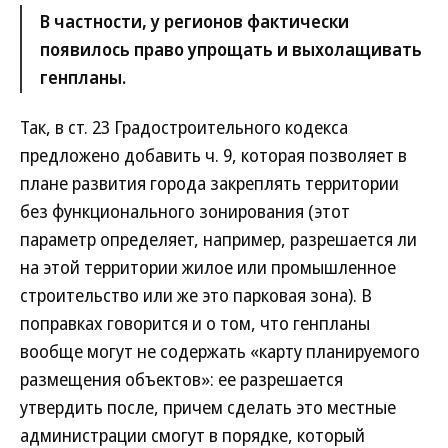
В частности, у регионов фактически
появилось право упрощать и выхолащивать
генпланы.
Так, в ст. 23 Градостроительного кодекса
предложено добавить ч. 9, которая позволяет в
плане развития города закреплять территории
без функционального зонирования (этот
параметр определяет, например, разрешается ли
на этой территории жилое или промышленное
строительство или же это парковая зона). В
поправках говорится и о том, что генпланы
вообще могут не содержать «карту планируемого
размещения объектов»: ее разрешается
утвердить после, причем сделать это местные
администрации смогут в порядке, который