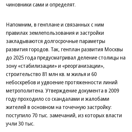
чиновники сами и определят.
Напомним, в генплане и связанных с ним
правилах землепользования и застройки
закладываются долгосрочные параметры
развития городов. Так, генплан развития Москвы
до 2025 года предусматривал деление столицы на
зону «стабилизации» и «реорганизации»,
строительство 81 млн кв. м жилья и 60
небоскребов и удвоение протяженности линий
метрополитена. Утверждение документа в 2009
году проходило со скандалами и жалобами
жителей в основном на точечную застройку:
поступило 70 тыс. замечаний, из которых власти
учли 30 тыс.