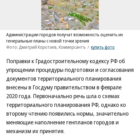
Администрации городов получат возможность оценить их
генеральные планы с новой точки зрения
Фото: Дмитрий Коротаев, Коммерсантъ
/
купить фото
Поправки к Градостроительному кодексу РФ об
упрощении процедуры подготовки и согласования
документов территориального планирования
внесены в Госдуму правительством в феврале
2020 года. Первоначально речь шла о схемах
территориального планирования РФ, однако ко
второму чтению появились нормы, значительно
меняющие наполнение генпланов городов и
механизм их принятия.