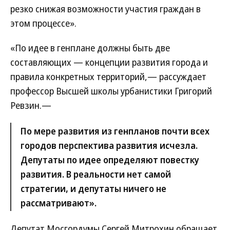
резко снижая возможности участия граждан в
этом процессе».
«По идее в генплане должны быть две
составляющих — концепции развития города и
правила конкретных территорий,— рассуждает
профессор Высшей школы урбанистики Григорий
Ревзин.—
По мере развития из генпланов почти всех
городов перспектива развития исчезла.
Депутаты по идее определяют повестку
развития. В реальности нет самой
стратегии, и депутаты ничего не
рассматривают».
Депутат Мосгордумы Сергей Митрохин обращает