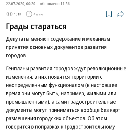
22.07.2020, 00:20
обновлено 11:36
101K
4 мин.
Грады стараться
Депутаты меняют содержание и механизм
принятия основных документов развития
городов
Генпланы развития городов ждут революционные
изменения: в них появятся территории с
неопределенным функционалом (в настоящее
время они могут быть, например, жилыми или
промышленными), а сами градостроительные
документы могут приниматься вообще без карт
размещения городских объектов. Об этом
говорится в поправках к Градостроительному