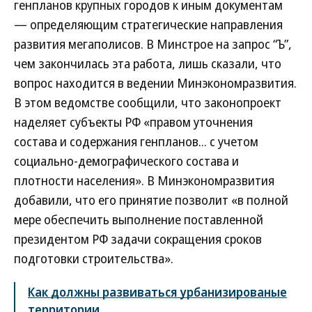
генпланов крупных городов к иным документам
— определяющим стратегические направления
развития мегаполисов. В Минстрое на запрос “Ъ”,
чем закончилась эта работа, лишь сказали, что
вопрос находится в ведении Минэкономразвития.
В этом ведомстве сообщили, что законопроект
наделяет субъекты РФ «правом уточнения
состава и содержания генпланов... с учетом
социально-демографического состава и
плотности населения». В Минэкономразвития
добавили, что его принятие позволит «в полной
мере обеспечить выполнение поставленной
президентом РФ задачи сокращения сроков
подготовки строительства».
Как должны развиваться урбанизированые
территории