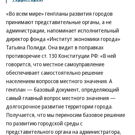
«Во всем мире» генпланы развития городов
принимают представительные органы, а не
администрации, напоминает исполнительный
директор фонда «Институт экономики города»
Татьяна Полиди. Она видит в поправках
противоречие ст. 130 Конституции РФ: «В ней
говорится, что местное самоуправление
обеспечивает самостоятельно решение
населением вопросов местного значения. А
генплан — базовый документ, определяющий
самый главный вопрос местного значения —
долгосрочное развитие территории города.
Получается, что мы переносим базовое решение
по развитию городской среды с
представительного органа на администратора,