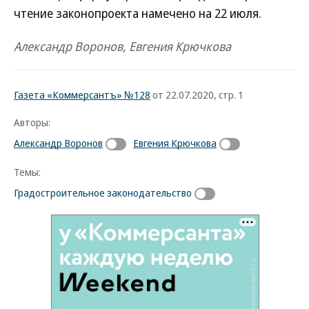
чтение законопроекта намечено на 22 июля.
Александр Воронов, Евгения Крючкова
Газета «Коммерсантъ» №128
от 22.07.2020, стр. 1
Авторы:
Александр Воронов
Евгения Крючкова
Темы:
Градостроительное законодательство