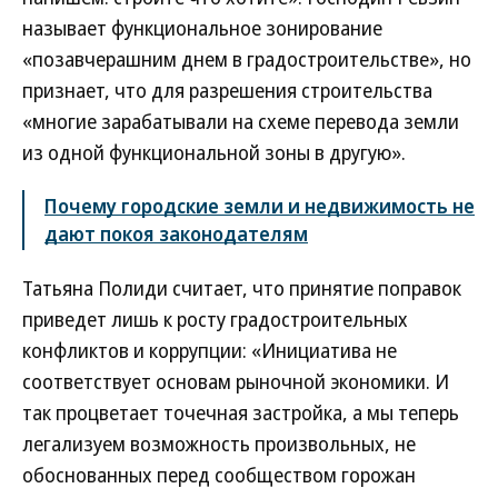
называет функциональное зонирование
«позавчерашним днем в градостроительстве», но
признает, что для разрешения строительства
«многие зарабатывали на схеме перевода земли
из одной функциональной зоны в другую».
Почему городские земли и недвижимость не
дают покоя законодателям
Татьяна Полиди считает, что принятие поправок
приведет лишь к росту градостроительных
конфликтов и коррупции: «Инициатива не
соответствует основам рыночной экономики. И
так процветает точечная застройка, а мы теперь
легализуем возможность произвольных, не
обоснованных перед сообществом горожан