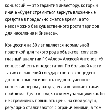
концессий — это гарантия инвестору, который
иначе «будет стремиться вернуть вложенные
средства в предельно сжатое время, а это
невозможно без существенного роста тарифов
для населения и бизнеса».
Концессия на 30 лет является нормальной
практикой для такого рода объектов, согласен
главный аналитик ГК «Алор» Алексей Антонов. «У
концессий есть и недостатки. По большей части
таких соглашений государство как концедент
должно компенсировать недополученные
концессионером доходы, если возникает такая
проблема. Дело в том, что коммунальщики как бы
не стремились повышать цены на свои услуги,
регулярно сталкиваются с ограничениями, в том