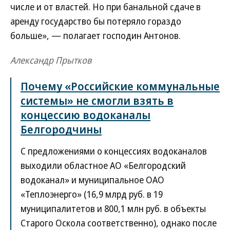
числе и от властей. Но при банальной сдаче в
аренду государство бы потеряло гораздо
больше», — полагает господин Антонов.
Александр Прытков
Почему «Российские коммунальные
системы» не смогли взять в
концессию водоканалы
Белгородчины
С предложениями о концессиях водоканалов
выходили областное АО «Белгородский
водоканал» и муниципальное ОАО
«Теплоэнерго» (16,9 млрд руб. в 19
муниципалитетов и 800,1 млн руб. в объекты
Старого Оскола соответственно), однако после