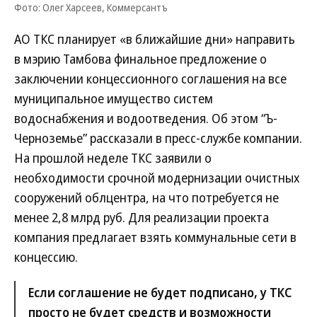
Фото: Олег Харсеев, Коммерсантъ
АО ТКС планирует «в ближайшие дни» направить
в мэрию Тамбова финальное предложение о
заключении концессионного соглашения на все
муниципальное имущество систем
водоснабжения и водоотведения. Об этом “Ъ-
Черноземье” рассказали в пресс-службе компании.
На прошлой неделе ТКС заявили о
необходимости срочной модернизации очистных
сооружений облцентра, на что потребуется не
менее 2,8 млрд руб. Для реализации проекта
компания предлагает взять коммунальные сети в
концессию.
Если соглашение не будет подписано, у ТКС
просто не будет средств и возможности