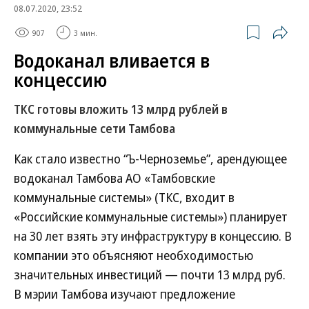
08.07.2020, 23:52
907
3 мин.
Водоканал вливается в
концессию
ТКС готовы вложить 13 млрд рублей в
коммунальные сети Тамбова
Как стало известно “Ъ-Черноземье”, арендующее
водоканал Тамбова АО «Тамбовские
коммунальные системы» (ТКС, входит в
«Российские коммунальные системы») планирует
на 30 лет взять эту инфраструктуру в концессию. В
компании это объясняют необходимостью
значительных инвестиций — почти 13 млрд руб.
В мэрии Тамбова изучают предложение