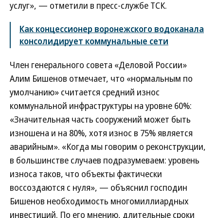
услуг», — отметили в пресс-службе ТСК.
Как концессионер воронежского водоканала
консолидирует коммунальные сети
Член генерального совета «Деловой России»
Алим Бишенов отмечает, что «нормальным по
умолчанию» считается средний износ
коммунальной инфраструктуры на уровне 60%:
«Значительная часть сооружений может быть
изношена и на 80%, хотя износ в 75% является
аварийным». «Когда мы говорим о реконструкции,
в большинстве случаев подразумеваем: уровень
износа таков, что объекты фактически
воссоздаются с нуля», — объяснил господин
Бишенов необходимость многомиллиардных
инвестиций. По его мнению, длительные сроки