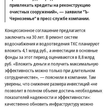
привлекать кредиты на реконструкцию
очистных сооружений», — заявили “Ъ-
Черноземье” в пресс-службе компании.
Концессионное соглашение предлагается
заключить на 30 лет. В ремонт систем
водоснабжения и водоотведения ТКС планируют
вложить 4,1 млрд руб., а инвестиции в основные
фонды за этот период оцениваются в 8,8 млрд
руб. «Вложить деньги и получить максимальную
эффективность можно только при длительном
сотрудничестве», — пояснили в компании. Там
уверены, что снижение размера инвестиций «не
позволит в полном объеме достичь необходимых
показателей надежности и эффективности»:
качественно обновить инфраструктуру можно