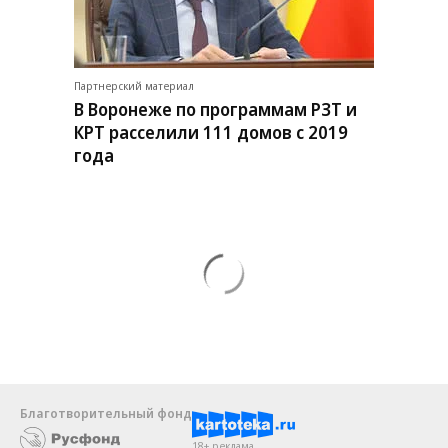
Партнерский материал
В Воронеже по программам РЗТ и
КРТ расселили 111 домов с 2019
года
Благотворительный фонд
18+ реклама