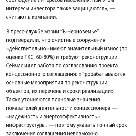
интересы инвестора также защищаются», —
считают в компании.
В пресс-службе мэрии “Ъ-Черноземье”
подтвердили, что очистные сооружения
«действительно» имеют значительный износ (по
оценке ТКС, 60-80%) и требуют реконструкции.
Сейчас идет работа по согласованию проекта
концессионного соглашения: «Прорабатываются
основные мероприятия по реконструкции
объектов, их перечень и сроки реализации».
Также уточняются плановые значения
показателей деятельности концессионера —
«надежность и энергоэффективность»
инфраструктуры, — поэтому указать точный срок
заключения соглашения невозможно.