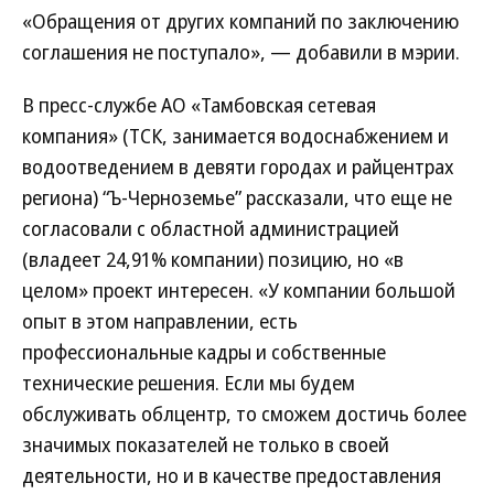
«Обращения от других компаний по заключению
соглашения не поступало», — добавили в мэрии.
В пресс-службе АО «Тамбовская сетевая
компания» (ТСК, занимается водоснабжением и
водоотведением в девяти городах и райцентрах
региона) “Ъ-Черноземье” рассказали, что еще не
согласовали с областной администрацией
(владеет 24,91% компании) позицию, но «в
целом» проект интересен. «У компании большой
опыт в этом направлении, есть
профессиональные кадры и собственные
технические решения. Если мы будем
обслуживать облцентр, то сможем достичь более
значимых показателей не только в своей
деятельности, но и в качестве предоставления