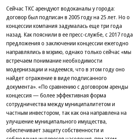
Сейчас ТКС арендуют водоканалы у города:
договор был подписан в 2005 году на 25 лет. Но о
концессии компания задумалась еще три года
назад. Как пояснили в ее пресс-службе, с 2017 года
предложения о заключении концессии ежегодно
направлялись в мэрию, однако только сейчас «мы
встречаем понимание необходимости
модернизации и надеемся, что в этом году оно
найдет отражение в виде подписанного
документа». «По сравнению с договором аренды
концессия — более эффективная форма
сотрудничества между муниципалитетом и
частным инвестором, так как она направлена на
улучшение муниципального имущества,
обеспечивает защиту собственности и
соблюдение интересов населения, при этом