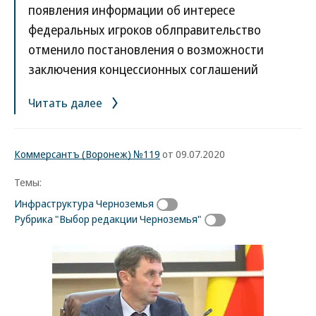
появления информации об интересе
федеральных игроков облправительство
отменило постановления о возможности
заключения концессионных соглашений
Читать далее
Коммерсантъ (Воронеж) №119
от 09.07.2020
Темы:
Инфраструктура Черноземья
Рубрика "Выбор редакции Черноземья"