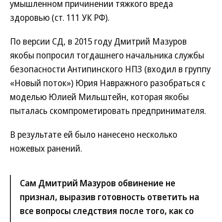
умышленном причинении тяжкого вреда
здоровью (ст. 111 УК РФ).
По версии СД, в 2015 году Дмитрий Мазуров
якобы попросил тогдашнего начальника службы
безопасности Антипинского НПЗ (входил в группу
«Новый поток») Юрия Навражного разобраться с
моделью Юлией Мильштейн, которая якобы
пыталась скомпрометировать предпринимателя.
В результате ей было нанесено несколько
ножевых ранений.
Сам Дмитрий Мазуров обвинение не
признал, выразив готовность ответить на
все вопросы следствия после того, как со