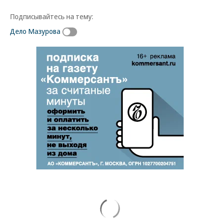
Подписывайтесь на тему:
Дело Мазурова