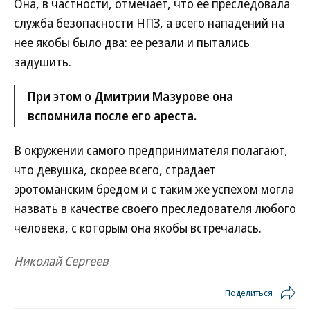
Она, в частности, отмечает, что ее преследовала
служба безопасности НПЗ, а всего нападений на
нее якобы было два: ее резали и пытались
задушить.
При этом о Дмитрии Мазурове она
вспомнила после его ареста.
В окружении самого предпринимателя полагают,
что девушка, скорее всего, страдает
эротоманским бредом и с таким же успехом могла
назвать в качестве своего преследователя любого
человека, с которым она якобы встречалась.
Николай Сергеев
Поделиться