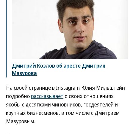
Дмитрий Козлов об аресте Дмитрия
Мазурова
На своей странице в Instagram Юлия Мильштейн
подробно
рассказывает
о своих отношениях
якобы с десятками чиновников, госдеятелей и
крупных бизнесменов, в том числе с Дмитрием
Мазуровым.