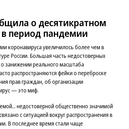
общила о десятикратном
 в период пандемии
ии коронавируса увеличилось более чем в
туре России. Большая часть недостоверных
 о занижении реального масштаба
асто распространяются фейки о переброске
ния прав граждан, об организации
ирус — это миф.
емой... недостоверной общественно значимой
связано с ситуацией вокруг распространения в
ии. В последнее время стали чаще