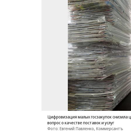
Цифровизация малых госзакупок снизила ц
вопрос о качестве поставок и услуг
Фото: Евгений Павленко, Коммерсантъ