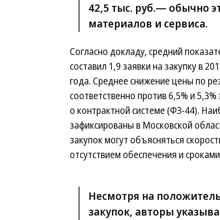
42,5 тыс. руб.— обычно 
материалов и сервиса.
Согласно докладу, средний показат
составил 1,9 заявки на закупку в 20
года. Среднее снижение цены по ре
соответственно против 6,5% и 5,3%
о контрактной системе (ФЗ-44). На
зафиксированы в Московской област
закупок могут объясняться скорост
отсутствием обеспечения и сроками
Несмотря на положител
закупок, авторы указыва