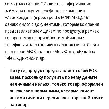
сетях) рассказали “Ъ” клиенты, оформившие
займы на покупку телефонов в компании
«АзияКредит» (в реестре ЦБ МФК МКЦ). “Ъ”
ознакомился с документами, которые компания
представляет заемщикам по продукту, в рамках
которого можно приобрести мобильные
телефоны и электронику в салонах связи. Среди
партнеров МФК салоны «МегаФон», «Билайн»
Tele2, «Диксис» и др.
По сути, продукт представляет собой POS-
заем, поскольку получить по нему деньги
наличными нельзя, только товар, оформлен
он как заем наличными, которые клиент
автоматически перечисляет торговой точке
за товар.