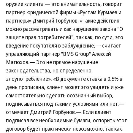
оружие клиента — это внимательность, говорит
партнер юридической фирмы «Рустам Курмаев и
партнеры» Дмитрий Горбунов. «Такие действия
можно рассматривать и как нарушение закона "О
защите прав потребителей", так как, по сути, это
введение покупателя в заблуждение,— считает
управляющий партнер "BMS Group" Алексей
Матюхов.— Это не прямое нарушение
законодательства, но определенно
злоупотребление». «В документе ставка в 0,5% в
день прописана, клиент может это увидеть и уже
самостоятельно сделать осознанный выбор,
подписываться под такими условиями или нет,—
отмечает Дмитрий Горбунов.— Если клиент
подписал все необходимые бумаги, оспорить этот
договор будет практически невозможно, так как