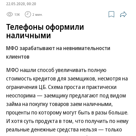
22.05.2020, 00:20
13K
2 мин.
Телефоны оформили
наличными
МФО зарабатывают на невнимательности
клиентов
МФО нашли способ увеличивать полную
стоимость кредитов для заемщиков, несмотря на
ограничения ЦБ. Схема проста и практически
неоспорима — заемщику предлагают под видом
займа на покупку товаров заем наличными,
проценты по которому могут быть в разы больше.
И хотя суть продукта в том, что получить по нему
реальные денежные средства нельзя — только