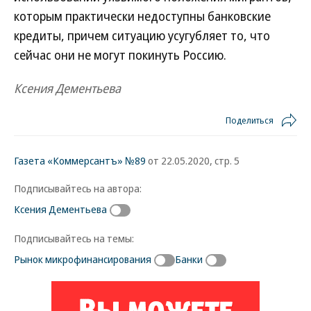
которым практически недоступны банковские
кредиты, причем ситуацию усугубляет то, что
сейчас они не могут покинуть Россию.
Ксения Дементьева
Поделиться
Газета «Коммерсантъ» №89
от 22.05.2020, стр. 5
Подписывайтесь на автора:
Ксения Дементьева
Подписывайтесь на темы:
Рынок микрофинансирования
Банки