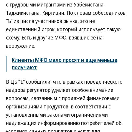
с трудовыми мигрантами из Узбекистана,
Таджикистана, Киргизии. По словам собеседников
“Ъ” из числа участников рынка, это не
единственный игрок, который использует такую
схему. Есть и другие МФО, взявшие ее на
вооружение.
Клиенты МФО мало просят и еще меньше
получают
В ЦБ “Ъ” сообщили, что в рамках поведенческого
надзора регулятор уделяет особое внимание
вопросам, связанным с продажей финансовыми
организациями продуктов, в соответствии с
установленными законами ограничениями
надлежащих информированию потребителей об
условиях данных продуктов и услуг для