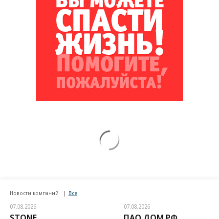
Новости компаний
Все
07.08.2026
07.08.2026
STONE
ПАО ДОМ.РФ