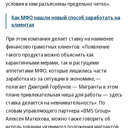
условия в нем разъяснены предельно четко».
Как МФО нашли новый способ заработать на
клиентах
При этом компания делает ставку на наименее
финансово грамотных клиентов. «Появление
такого продукта можно объяснить как
карантинными мерами, так и растущими
аппетитами МФО, которые лишились части
заработка из-за ситуации в экономике,—
полагает Дмитрий Горбунов.— Мигранты в этом
плане привлекательная ниша для работы — здесь
ставка делается на невнимательность». По
словам управляющего партнера «BMS Group»
Алексея Матюхова, можно также говорить об
использовании уязвимого положения мигрантов,