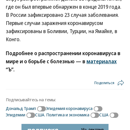
где он был впервые обнаружен в конце 2019 года.
В России зафиксировано 23 случая заболевания.
Первые случаи заражения коронавирусом
зафиксированы в Боливии, Турции, на Ямайке, в
Конго.
Подробнее о распространении коронавируса в
мире и о борьбе с болезнью — в
материалах
“Ъ”.
Поделиться
Подписывайтесь на темы:
Дональд Трамп
Эпидемия коронавируса
Эпидемии
США. Политика и экономика
США