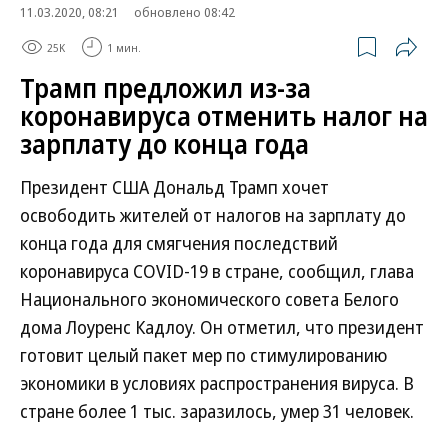
11.03.2020, 08:21
обновлено 08:42
25K
1 мин.
Трамп предложил из-за
коронавируса отменить налог на
зарплату до конца года
Президент США Дональд Трамп хочет
освободить жителей от налогов на зарплату до
конца года для смягчения последствий
коронавируса COVID-19 в стране, сообщил, глава
Национального экономического совета Белого
дома Лоуренс Кадлоу. Он отметил, что президент
готовит целый пакет мер по стимулированию
экономики в условиях распространения вируса. В
стране более 1 тыс. заразилось, умер 31 человек.