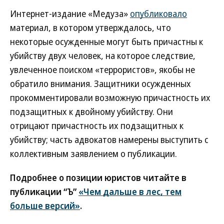
Интернет-издание «Медуза»
опубликовало
материал, в котором утверждалось, что
некоторые осужденные могут быть причастны к
убийству двух человек, на которое следствие,
увлеченное поиском «террористов», якобы не
обратило внимания. Защитники осужденных
прокомментировали возможную причастность их
подзащитных к двойному убийству. Они
отрицают причастность их подзащитных к
убийству; часть адвокатов намерены выступить с
коллективным заявлением о публикации.
Подробнее о позиции юристов читайте в
публикации “Ъ”
«Чем дальше в лес, тем
больше версий»
.