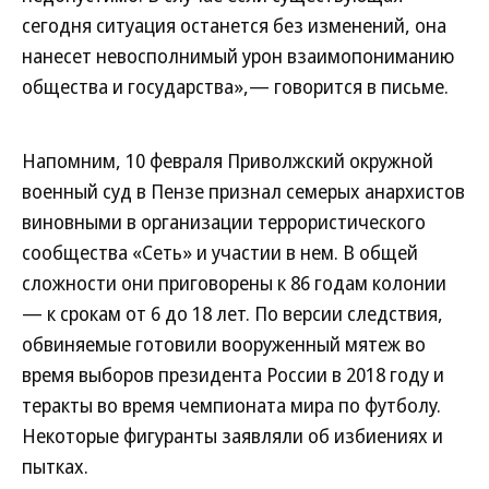
сегодня ситуация останется без изменений, она
нанесет невосполнимый урон взаимопониманию
общества и государства»,— говорится в письме.
Напомним, 10 февраля Приволжский окружной
военный суд в Пензе признал семерых анархистов
виновными в организации террористического
сообщества «Сеть» и участии в нем. В общей
сложности они приговорены к 86 годам колонии
— к срокам от 6 до 18 лет. По версии следствия,
обвиняемые готовили вооруженный мятеж во
время выборов президента России в 2018 году и
теракты во время чемпионата мира по футболу.
Некоторые фигуранты заявляли об избиениях и
пытках.