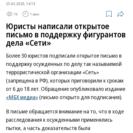
25.02.2020, 14:13
7K
1 мин.
Юристы написали открытое
письмо в поддержку фигурантов
дела «Сети»
Более 30 юристов подписали открытое письмо в
поддержку осужденных по делу так называемой
террористической организации «Сеть»
(запрещена в РФ), которых приговорили к срокам
от 6 до 18 лет. Обращение опубликовало издание
«МБХ медиа»
(письмо открыто для подписания).
В письме обращается внимание на то, что в ходе
расследования к осужденными применялись
пытки, а часть доказательств была