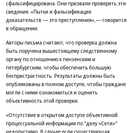
сфальсифицирована. Они призвали проверить эти
сведения. «Пытки и фальсификация
доказательств — это преступления»,— говорится
в обращении.
Авторы письма считают, что проверка должна
быть поручена вышестоящему следственному
органу по отношению к пензенским и
петербургским, чтобы обеспечить большую
беспристрастность. Результаты должны быть
опубликованы в полном доступе, чтобы граждане
могли с ними ознакомиться и оценить
объективность этой проверки.
«Отсутствие в открытом доступе объективной
процессуальной информации по "делу «Сети»"
недопустимо. В случае если существующая