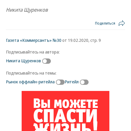
Никита Щуренков
Поделиться
Газета «Коммерсантъ» №30
от 19.02.2020, стр. 9
Подписывайтесь на автора:
Никита Щуренков
Подписывайтесь на темы:
Рынок оффлайн-ритейла
Ритейл