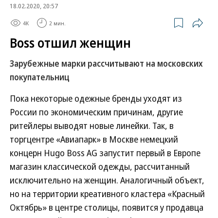
18.02.2020, 20:57
4K
2 мин.
Boss отшил женщин
Зарубежные марки рассчитывают на московских
покупательниц
Пока некоторые одежные бренды уходят из
России по экономическим причинам, другие
ритейлеры выводят новые линейки. Так, в
торгцентре «Авиапарк» в Москве немецкий
концерн Hugo Boss AG запустит первый в Европе
магазин классической одежды, рассчитанный
исключительно на женщин. Аналогичный объект,
но на территории креативного кластера «Красный
Октябрь» в центре столицы, появится у продавца