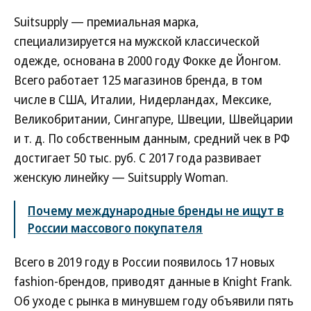
Suitsupply — премиальная марка,
специализируется на мужской классической
одежде, основана в 2000 году Фокке де Йонгом.
Всего работает 125 магазинов бренда, в том
числе в США, Италии, Нидерландах, Мексике,
Великобритании, Сингапуре, Швеции, Швейцарии
и т. д. По собственным данным, средний чек в РФ
достигает 50 тыс. руб. С 2017 года развивает
женскую линейку — Suitsupply Woman.
Почему международные бренды не ищут в
России массового покупателя
Всего в 2019 году в России появилось 17 новых
fashion-брендов, приводят данные в Knight Frank.
Об уходе с рынка в минувшем году объявили пять