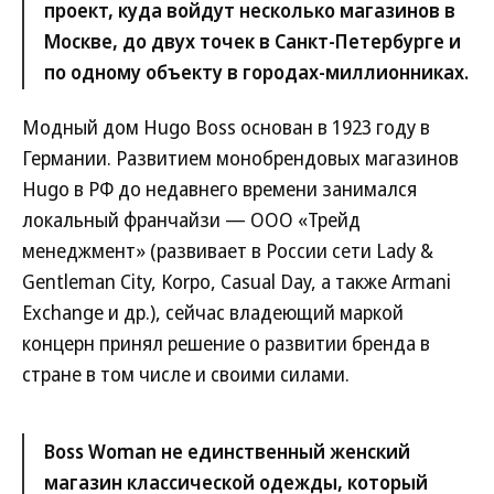
проект, куда войдут несколько магазинов в
Москве, до двух точек в Санкт-Петербурге и
по одному объекту в городах-миллионниках.
Модный дом Hugo Boss основан в 1923 году в
Германии. Развитием монобрендовых магазинов
Hugo в РФ до недавнего времени занимался
локальный франчайзи — ООО «Трейд
менеджмент» (развивает в России сети Lady &
Gentleman City, Korpo, Casual Day, а также Armani
Exchange и др.), сейчас владеющий маркой
концерн принял решение о развитии бренда в
стране в том числе и своими силами.
Boss Woman не единственный женский
магазин классической одежды, который