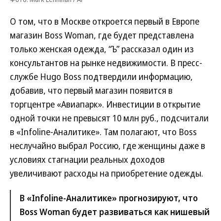
О том, что в Москве откроется первый в Европе
магазин Boss Woman, где будет представлена
только женская одежда, “Ъ” рассказал один из
консультантов на рынке недвижимости. В пресс-
службе Hugo Boss подтвердили информацию,
добавив, что первый магазин появится в
торгцентре «Авиапарк». Инвестиции в открытие
одной точки не превысят 10 млн руб., подсчитали
в «Infoline-Аналитике». Там полагают, что Boss
неслучайно выбрал Россию, где женщины даже в
условиях стагнации реальных доходов
увеличивают расходы на приобретение одежды.
В «Infoline-Аналитике» прогнозируют, что
Boss Woman будет развиваться как нишевый