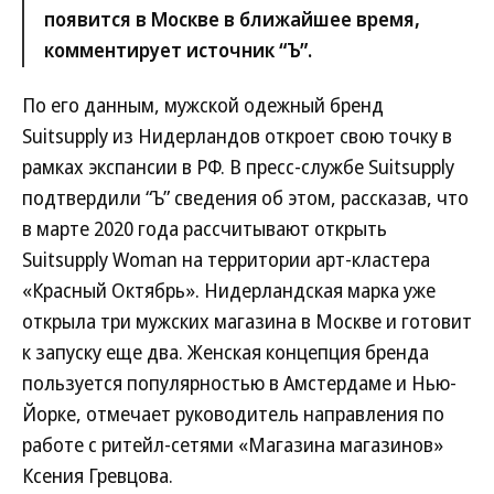
появится в Москве в ближайшее время,
комментирует источник “Ъ”.
По его данным, мужской одежный бренд
Suitsupply из Нидерландов откроет свою точку в
рамках экспансии в РФ. В пресс-службе Suitsupply
подтвердили “Ъ” сведения об этом, рассказав, что
в марте 2020 года рассчитывают открыть
Suitsupply Woman на территории арт-кластера
«Красный Октябрь». Нидерландская марка уже
открыла три мужских магазина в Москве и готовит
к запуску еще два. Женская концепция бренда
пользуется популярностью в Амстердаме и Нью-
Йорке, отмечает руководитель направления по
работе с ритейл-сетями «Магазина магазинов»
Ксения Гревцова.