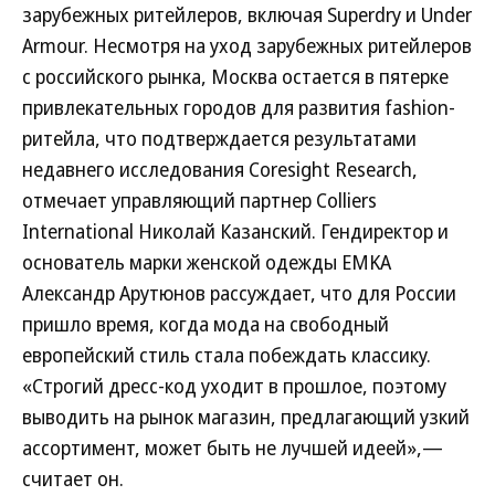
зарубежных ритейлеров, включая Superdry и Under
Armour. Несмотря на уход зарубежных ритейлеров
с российского рынка, Москва остается в пятерке
привлекательных городов для развития fashion-
ритейла, что подтверждается результатами
недавнего исследования Coresight Research,
отмечает управляющий партнер Colliers
International Николай Казанский. Гендиректор и
основатель марки женской одежды EMKA
Александр Арутюнов рассуждает, что для России
пришло время, когда мода на свободный
европейский стиль стала побеждать классику.
«Строгий дресс-код уходит в прошлое, поэтому
выводить на рынок магазин, предлагающий узкий
ассортимент, может быть не лучшей идеей»,—
считает он.