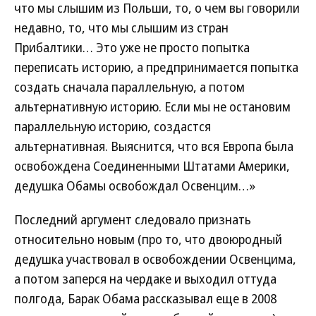
что мы слышим из Польши, то, о чем вы говорили
недавно, то, что мы слышим из стран
Прибалтики… Это уже не просто попытка
переписать историю, а предпринимается попытка
создать сначала параллельную, а потом
альтернативную историю. Если мы не остановим
параллельную историю, создастся
альтернативная. Выяснится, что вся Европа была
освобождена Соединенными Штатами Америки,
дедушка Обамы освобождал Освенцим…»
Последний аргумент следовало признать
относительно новым (про то, что двоюродный
дедушка участвовал в освобождении Освенцима,
а потом заперся на чердаке и выходил оттуда
полгода, Барак Обама рассказывал еще в 2008