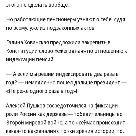
этого не сделать вообще.
Но работающие пенсионеры узнают о себе, судя
по всему, уже из подзаконных актов.
Галина Хованская предложила закрепить в
Конституции слово «ежегодная» по отношению к
индексации пенсий.
— А если мы решим индексировать два раза в
год? — немедленно пошел дальше президент.—
«Не реже одного раза в год»!
Алексей Пушков сосредоточился на фиксации
роли России как державы—победительницы во
Второй мировой войне, а то «сейчас происходит
какая-то вакханалия с точки зрения истории: то,