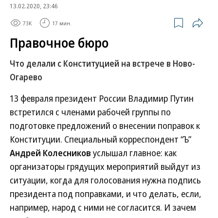
13.02.2020, 23:46
73K
17 мин.
Правочное бюро
Что делали с Конституцией на встрече в Ново-
Огарево
13 февраля президент России Владимир Путин
встретился с членами рабочей группы по
подготовке предложений о внесении поправок к
Конституции. Специальный корреспондент “Ъ”
Андрей Колесников
услышал главное: как
организаторы грядущих мероприятий выйдут из
ситуации, когда для голосования нужна подпись
президента под поправками, и что делать, если,
например, народ с ними не согласится. И зачем