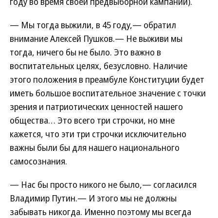
году во время своей предвыборной кампании).
— Мы тогда выжили, в 45 году,— обратил
внимание Алексей Пушков.— Не выживи мы
тогда, ничего бы не было. Это важно в
воспитательных целях, безусловно. Наличие
этого положения в преамбуле Конституции будет
иметь большое воспитательное значение с точки
зрения и патриотических ценностей нашего
общества… Это всего три строчки, но мне
кажется, что эти три строчки исключительно
важны были бы для нашего национального
самосознания.
— Нас бы просто никого не было,— согласился
Владимир Путин.— И этого мы не должны
забывать никогда. Именно поэтому мы всегда