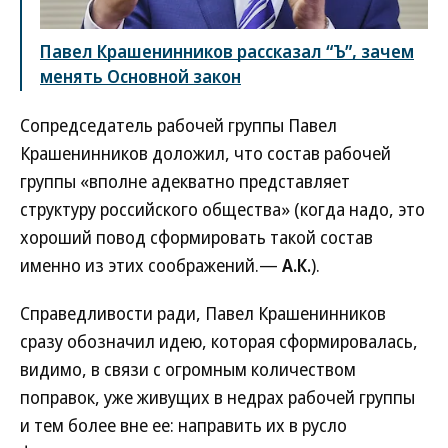
Павел Крашенинников рассказал “Ъ”, зачем
менять Основной закон
Сопредседатель рабочей группы Павел
Крашенинников доложил, что состав рабочей
группы «вполне адекватно представляет
структуру российского общества» (когда надо, это
хороший повод сформировать такой состав
именно из этих соображений.—
А.К.
).
Справедливости ради, Павел Крашенинников
сразу обозначил идею, которая сформировалась,
видимо, в связи с огромным количеством
поправок, уже живущих в недрах рабочей группы
и тем более вне ее: направить их в русло