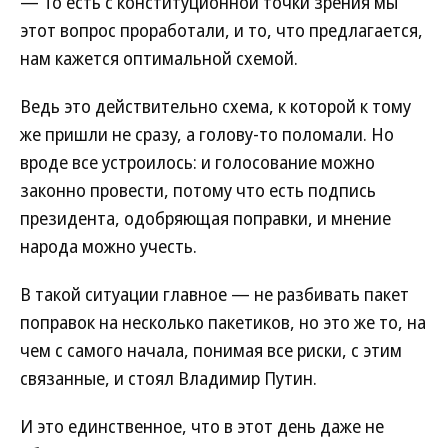
— То есть с конституционной точки зрения мы
этот вопрос проработали, и то, что предлагается,
нам кажется оптимальной схемой.
Ведь это действительно схема, к которой к тому
же пришли не сразу, а голову-то поломали. Но
вроде все устроилось: и голосование можно
законно провести, потому что есть подпись
президента, одобряющая поправки, и мнение
народа можно учесть.
В такой ситуации главное — не разбивать пакет
поправок на несколько пакетиков, но это же то, на
чем с самого начала, понимая все риски, с этим
связанные, и стоял Владимир Путин.
И это единственное, что в этот день даже не