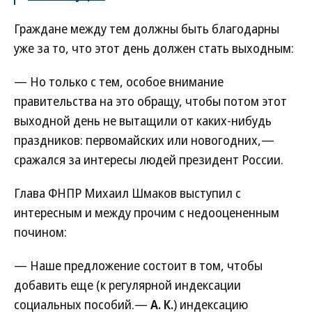
Граждане между тем должны быть благодарны
уже за то, что этот день должен стать выходным:
— Но только с тем, особое внимание
правительства на это обращу, чтобы потом этот
выходной день не вытащили от каких-нибудь
праздников: первомайских или новогодних,—
сражался за интересы людей президент России.
Глава ФНПР Михаил Шмаков выступил с
интересным и между прочим с недооцененным
почином:
— Наше предложение состоит в том, чтобы
добавить еще (к регулярной индексации
социальных пособий.—
А. К.
) индексацию