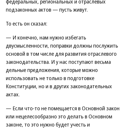
федеральных, региональных и отраслевых
подзаконных актов — пусть живут.
То есть он сказал:
— И конечно, нам нужно избегать
двусмысленности, поправки должны послужить
основой в том числе для развития отраслевого
законодательства. И у нас поступают весьма
дельные предложения, которые можно
использовать не только в подготовке
Конституции, но и в других законодательных
актах.
— Если что-то не помещается в Основной закон
или нецелесообразно это делать в Основном
законе, то это нужно будет учесть и