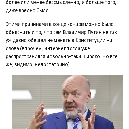
более или менее бессмысленно, и больше того,
даже вредно было.
Этими причинами в конце концов можно было
объяснить и то, что сам Владимир Путин не так
уж давно обещал не менять в Конституции ни
слова (впрочем, интернет тогда уже
распространился довольно-таки широко. Но все
же, видимо, недостаточно).