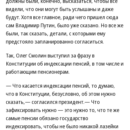
должны были, конечно, высказаться, чтобы все
видели, что они могут быть услышаны и даже
будут. Хотя все главное, ради чего пришел сюда
сам Владимир Путин, было уже сказано. Но все же
были, так сказать, детали, с которыми ему
предстояло запланированно согласиться.
Так, Олег Смолин выступил за фразу в
Конституции об индексации пенсий, в том числе и
работающим пенсионерам.
— Что касается индексации пенсий, то думаю,
что в Конституции, безусловно, об этом нужно
сказать,— согласился президент.— Что
зафиксировать нужно — это нужно то, что те же
самые пенсии обязано государство
индексировать, чтобы не было никакой лазейки