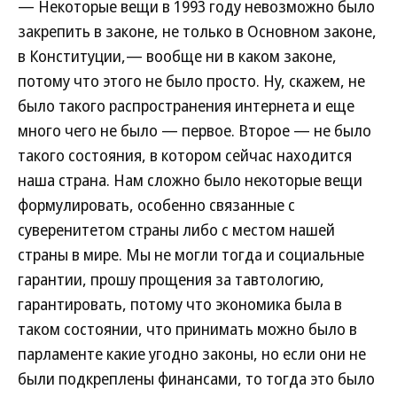
— Некоторые вещи в 1993 году невозможно было
закрепить в законе, не только в Основном законе,
в Конституции,— вообще ни в каком законе,
потому что этого не было просто. Ну, скажем, не
было такого распространения интернета и еще
много чего не было — первое. Второе — не было
такого состояния, в котором сейчас находится
наша страна. Нам сложно было некоторые вещи
формулировать, особенно связанные с
суверенитетом страны либо с местом нашей
страны в мире. Мы не могли тогда и социальные
гарантии, прошу прощения за тавтологию,
гарантировать, потому что экономика была в
таком состоянии, что принимать можно было в
парламенте какие угодно законы, но если они не
были подкреплены финансами, то тогда это было