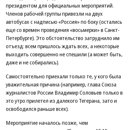
президентом для официальных мероприятий.
Членов рабочей группы привезли на двух
автобусах с надписью «Россия» по боку (остались
еще со времен проведения «восьмерки» в Санкт-
Петербурге). Это обстоятельство затруднило им
отъезд: всем пришлось ждать всех, а некоторые
выходить совершенно не спешили (а может быть,
даже и не собирались).
Самостоятельно приехали только те, у кого была
уважительная причина (например, глава Союза
журналистов России Владимир Соловьев только в
это утро прилетел из далекого Тегерана, зато и
освободился раньше всех).
Мероприятие началось позже, чем