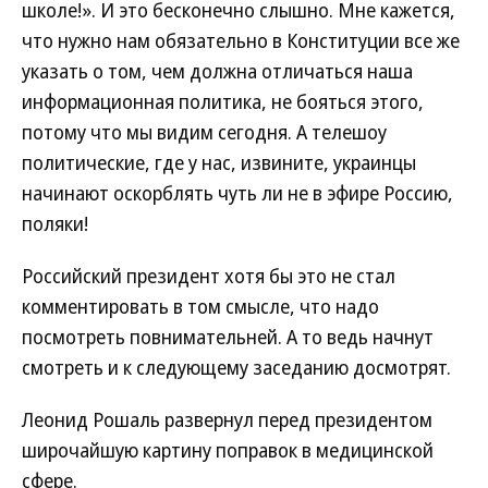
школе!». И это бесконечно слышно. Мне кажется,
что нужно нам обязательно в Конституции все же
указать о том, чем должна отличаться наша
информационная политика, не бояться этого,
потому что мы видим сегодня. А телешоу
политические, где у нас, извините, украинцы
начинают оскорблять чуть ли не в эфире Россию,
поляки!
Российский президент хотя бы это не стал
комментировать в том смысле, что надо
посмотреть повнимательней. А то ведь начнут
смотреть и к следующему заседанию досмотрят.
Леонид Рошаль развернул перед президентом
широчайшую картину поправок в медицинской
сфере.