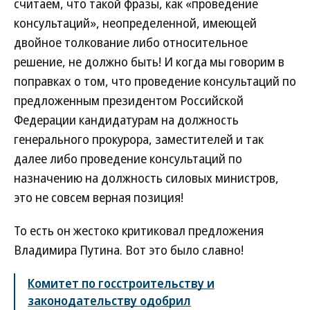
считаем, что такой фразы, как «проведение
консультаций», неопределенной, имеющей
двойное толкование либо относительное
решение, не должно быть! И когда мы говорим в
поправках о том, что проведение консультаций по
предложенным президентом Российской
Федерации кандидатурам на должность
генерального прокурора, заместителей и так
далее либо проведение консультаций по
назначению на должность силовых министров,
это не совсем верная позиция!
То есть он жестоко критиковал предложения
Владимира Путина. Вот это было славно!
Комитет по госстроительству и
законодательству одобрил