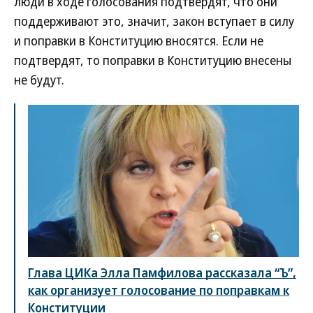
люди в ходе голосования подтвердят, что они
поддерживают это, значит, закон вступает в силу
и поправки в Конституцию вносятся. Если не
подтвердят, то поправки в Конституцию внесены
не будут.
Глава ЦИКа Элла Памфилова рассказала “Ъ”,
как организует голосование по поправкам к
Конституции