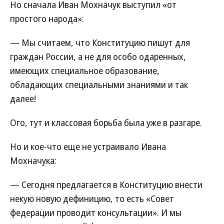
Но сначала Иван Мохначук выступил «от
простого народа»:
— Мы считаем, что Конституцию пишут для
граждан России, а не для особо одаренных,
имеющих специальное образование,
обладающих специальными знаниями и так
далее!
Ого, тут и классовая борьба была уже в разгаре.
Но и кое-что еще не устраивало Ивана
Мохначука:
— Сегодня предлагается в Конституцию внести
некую новую дефиницию, то есть «Совет
федерации проводит консультации». И мы