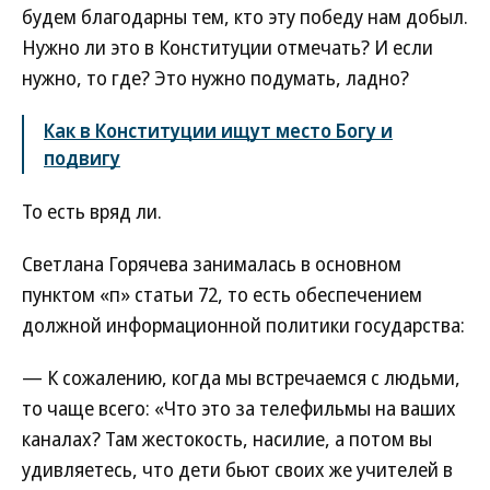
будем благодарны тем, кто эту победу нам добыл.
Нужно ли это в Конституции отмечать? И если
нужно, то где? Это нужно подумать, ладно?
Как в Конституции ищут место Богу и
подвигу
То есть вряд ли.
Светлана Горячева занималась в основном
пунктом «п» статьи 72, то есть обеспечением
должной информационной политики государства:
— К сожалению, когда мы встречаемся с людьми,
то чаще всего: «Что это за телефильмы на ваших
каналах? Там жестокость, насилие, а потом вы
удивляетесь, что дети бьют своих же учителей в