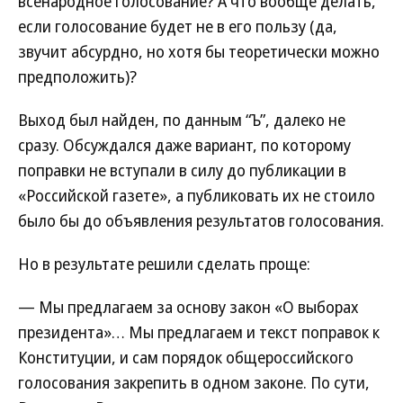
всенародное голосование? А что вообще делать,
если голосование будет не в его пользу (да,
звучит абсурдно, но хотя бы теоретически можно
предположить)?
Выход был найден, по данным “Ъ”, далеко не
сразу. Обсуждался даже вариант, по которому
поправки не вступали в силу до публикации в
«Российской газете», а публиковать их не стоило
было бы до объявления результатов голосования.
Но в результате решили сделать проще:
— Мы предлагаем за основу закон «О выборах
президента»… Мы предлагаем и текст поправок к
Конституции, и сам порядок общероссийского
голосования закрепить в одном законе. По сути,