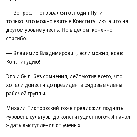
— Вопрос,— отозвался господин Путин,—
только, что можно взять в Конституцию, а что на
другом уровне учесть. Но в целом, конечно,
спасибо.
— Владимир Владимирович, если можно, все в
Конституцию!
Это и был, без сомнения, лейтмотив всего, что
хотели донести до президента рядовые члены
рабочей группы.
Михаил Пиотровский тоже предложил поднять
«уровень культуры до конституционного». Я начал
ждать выступления от ученых.