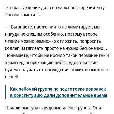
Это рассуждение дало возможность президенту
России заметить:
— Вы знаете, нас же ничто не лимитирует, мы
никуда не спешим особенно, поэтому второе
чтение можно немножко отложить, попросить
коллег. Затягивать просто не нужно бесконечно…
Понимаете, чтобы не носило такой перманентный
характер, непрекращающийся, удовольствие
будем получать от обсуждения всяких возможных
вещей.
Как рабочей группе по подготовке поправок
в Конституцию дали дополнительное время
Начали выступать рядовые члены группы. Они