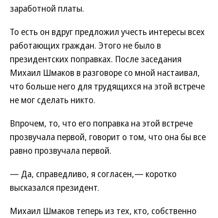
заработной платы.
То есть он вдруг предложил учесть интересы всех
работающих граждан. Этого не было в
президентских поправках. После заседания
Михаил Шмаков в разговоре со мной настаивал,
что больше него для трудящихся на этой встрече
не мог сделать никто.
Впрочем, то, что его поправка на этой встрече
прозвучала первой, говорит о том, что она бы все
равно прозвучала первой.
— Да, справедливо, я согласен,— коротко
высказался президент.
Михаил Шмаков теперь из тех, кто, собственно