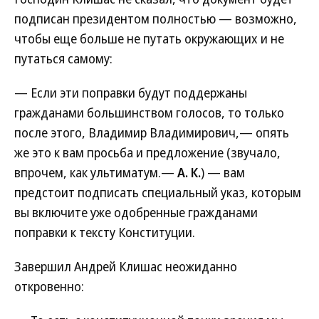
подписан президентом полностью — возможно,
чтобы еще больше не путать окружающих и не
путаться самому:
— Если эти поправки будут поддержаны
гражданами большинством голосов, то только
после этого, Владимир Владимирович,— опять
же это к вам просьба и предложение (звучало,
впрочем, как ультиматум.—
А. К.
) — вам
предстоит подписать специальный указ, которым
вы включите уже одобренные гражданами
поправки к тексту Конституции.
Завершил Андрей Клишас неожиданно
откровенно: