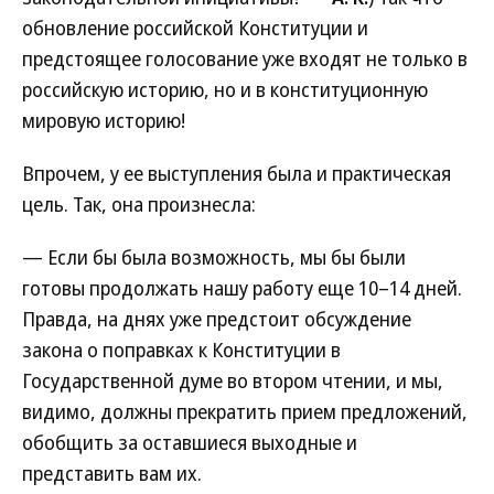
обновление российской Конституции и
предстоящее голосование уже входят не только в
российскую историю, но и в конституционную
мировую историю!
Впрочем, у ее выступления была и практическая
цель. Так, она произнесла:
— Если бы была возможность, мы бы были
готовы продолжать нашу работу еще 10–14 дней.
Правда, на днях уже предстоит обсуждение
закона о поправках к Конституции в
Государственной думе во втором чтении, и мы,
видимо, должны прекратить прием предложений,
обобщить за оставшиеся выходные и
представить вам их.