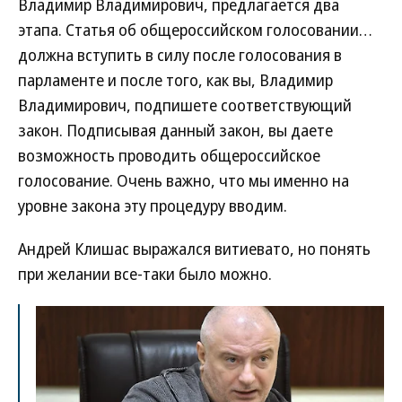
Владимир Владимирович, предлагается два
этапа. Статья об общероссийском голосовании…
должна вступить в силу после голосования в
парламенте и после того, как вы, Владимир
Владимирович, подпишете соответствующий
закон. Подписывая данный закон, вы даете
возможность проводить общероссийское
голосование. Очень важно, что мы именно на
уровне закона эту процедуру вводим.
Андрей Клишас выражался витиевато, но понять
при желании все-таки было можно.