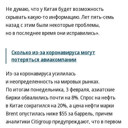
Не думаю, что у Китая будет возможность
скрывать какую-то информацию. Лет пять-семь
назад с этим были некоторые проблемы,
но в последнее время они исправились».
Сколько из-за коронавируса могут
потеряться авиакомпании
Из-за коронавируса усилилась
и неопределенность на мировых рынках.
По итогам понедельника, 3 февраля, азиатские
биржи обвалились почти на 8%. Спрос на нефть
в Китае сократился на 20%, а цена нефти марки
Brent опустилась ниже $55 за баррель, причем
аналитики Citigroup предупреждают, что в первом