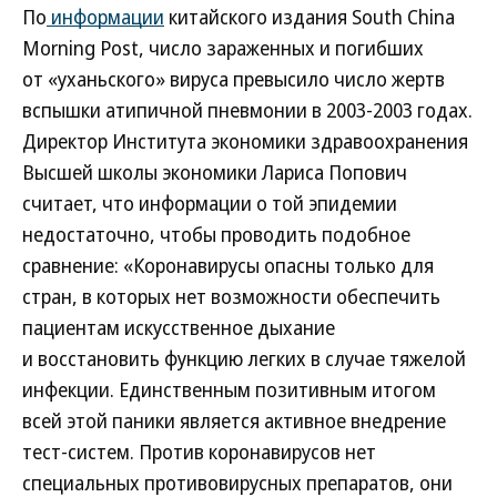
По
информации
китайского издания South China
Morning Post, число зараженных и погибших
от «уханьского» вируса превысило число жертв
вспышки атипичной пневмонии в 2003-2003 годах.
Директор Института экономики здравоохранения
Высшей школы экономики Лариса Попович
считает, что информации о той эпидемии
недостаточно, чтобы проводить подобное
сравнение: «Коронавирусы опасны только для
стран, в которых нет возможности обеспечить
пациентам искусственное дыхание
и восстановить функцию легких в случае тяжелой
инфекции. Единственным позитивным итогом
всей этой паники является активное внедрение
тест-систем. Против коронавирусов нет
специальных противовирусных препаратов, они