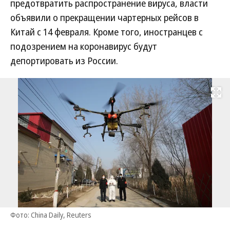
предотвратить распространение вируса, власти
объявили о прекращении чартерных рейсов в
Китай с 14 февраля. Кроме того, иностранцев с
подозрением на коронавирус будут
депортировать из России.
Развернуть на
Фото: China Daily, Reuters