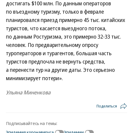
достигать $100 млн. По данным операторов
по въездному туризму, только в феврале
планировался приезд примерно 45 тыс. китайских
туристов, что касается выездного потока,
по данным Ростуризма, это примерно 32-33 тыс.
человек. По предварительному опросу
туроператоров и турагентов, большая часть
туристов предпочла не вернуть средства,
а перенести тур на другие даты. Это серьезно
минимизирует потери».
Ульяна Миненкова
Поделиться
Подписывайтесь на темы:
Эпидемия коронавируса
Эпидемии