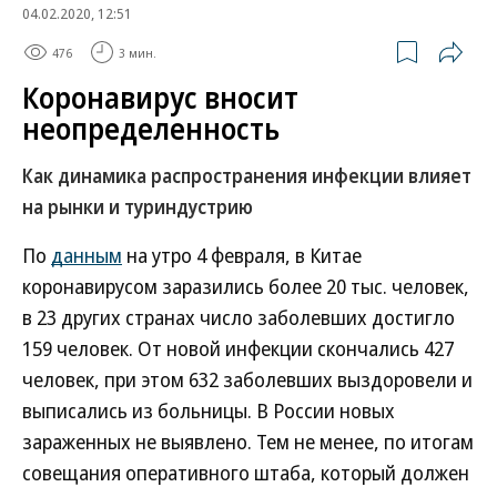
04.02.2020, 12:51
476
3 мин.
Коронавирус вносит
неопределенность
Как динамика распространения инфекции влияет
на рынки и туриндустрию
По
данным
на утро 4 февраля, в Китае
коронавирусом заразились более 20 тыс. человек,
в 23 других странах число заболевших достигло
159 человек. От новой инфекции скончались 427
человек, при этом 632 заболевших выздоровели и
выписались из больницы. В России новых
зараженных не выявлено. Тем не менее, по итогам
совещания оперативного штаба, который должен