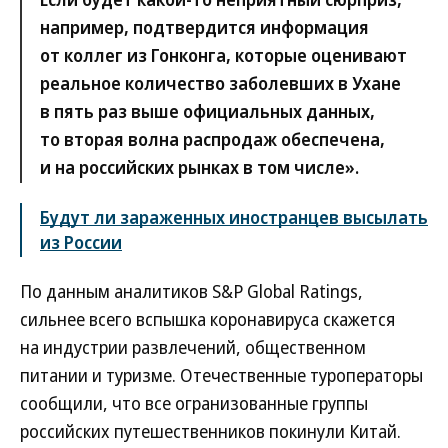
например, подтвердится информация
от коллег из Гонконга, которые оценивают
реальное количество заболевших в Ухане
в пять раз выше официальных данных,
то вторая волна распродаж обеспечена,
и на российских рынках в том числе».
Будут ли зараженных иностранцев высылать
из России
По данным аналитиков S&P Global Ratings,
сильнее всего вспышка коронавируса скажется
на индустрии развлечений, общественном
питании и туризме. Отечественные туроператоры
сообщили, что все огранизованные группы
российских путешественников покинули Китай.