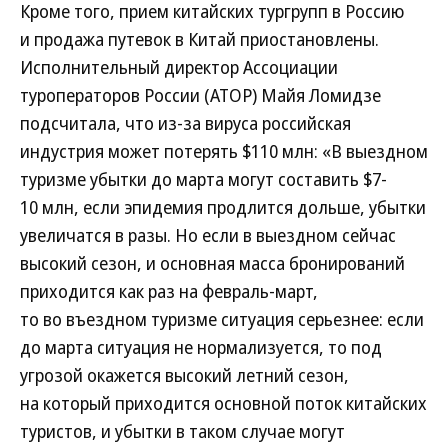
Кроме того, прием китайских тургрупп в Россию
и продажа путевок в Китай приостановлены.
Исполнительный директор Ассоциации
туроператоров России (АТОР) Майя Ломидзе
подсчитала, что из-за вируса российская
индустрия может потерять $110 млн: «В выездном
туризме убытки до марта могут составить $7-
10 млн, если эпидемия продлится дольше, убытки
увеличатся в разы. Но если в выездном сейчас
высокий сезон, и основная масса бронирований
приходится как раз на февраль-март,
то во въездном туризме ситуация серьезнее: если
до марта ситуация не нормализуется, то под
угрозой окажется высокий летний сезон,
на который приходится основной поток китайских
туристов, и убытки в таком случае могут