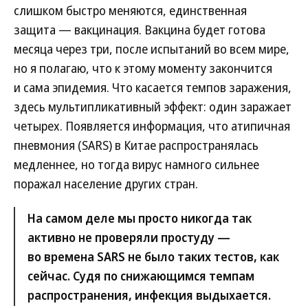
слишком быстро меняются, единственная
защита — вакцинация. Вакцина будет готова
месяца через три, после испытаний во всем мире,
но я полагаю, что к этому моменту закончится
и сама эпидемия. Что касается темпов заражения,
здесь мультипликативный эффект: один заражает
четырех. Появляется информация, что атипичная
пневмония (SARS) в Китае распространялась
медленнее, но тогда вирус намного сильнее
поражал население других стран.
На самом деле мы просто никогда так
активно не проверяли простуду —
во времена SARS не было таких тестов, как
сейчас. Судя по снижающимся темпам
распространения, инфекция выдыхается.