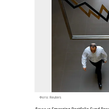
Фото: Reuters